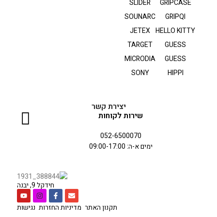
SLIDER
GRIPCASE
SOUNARC
GRIPQI
JETEX
HELLO KITTY
TARGET
GUESS
MICRODIA
GUESS
SONY
HIPPI
יצירת קשר
שירות לקוחות
052-6500070
ימים א-ה: 09:00-17:00
חידקל 9, יבנה
תקנון האתר
מדיניות החזרות
נגישות