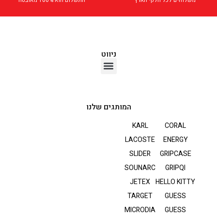
ניווט
אוזניות TWS
המותגים שלנו
KARL
CORAL
LACOSTE
ENERGY
SLIDER
GRIPCASE
SOUNARC
GRIPQI
JETEX
HELLO KITTY
TARGET
GUESS
MICRODIA
GUESS