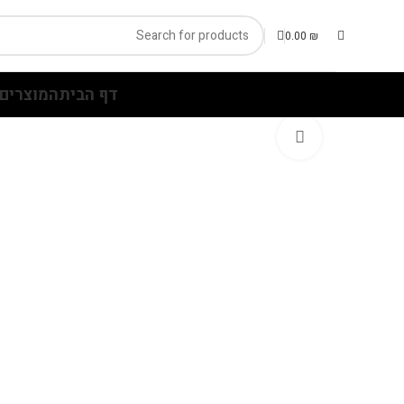
0.00
₪
דף הבית
המוצרים 
Click to enlarge