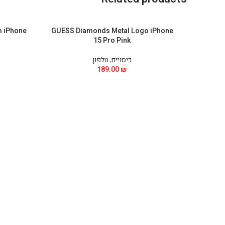
 iPhone
GUESS Diamonds Metal Logo iPhone
15 Pro Pink
כיסויים
,
טלפון
189.00
₪