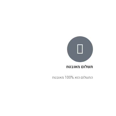
תשלום מאובטח
התשלום הוא 100% מאובטח