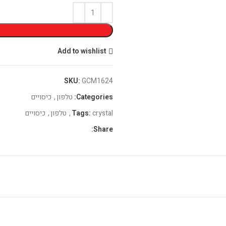
Add to wishlist
SKU:
GCM1624
Categories:
טלפון
,
כיסויים
crystal
Tags:
,
טלפון
,
כיסויים
Share: