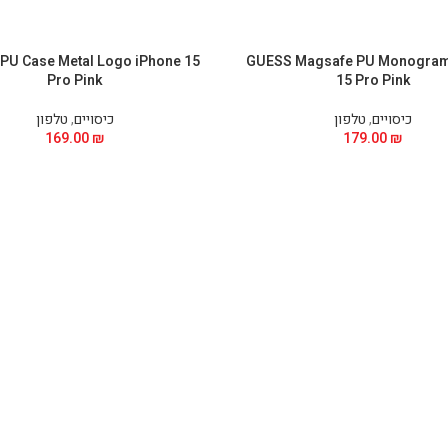
PU Case Metal Logo iPhone 15
GUESS Magsafe PU Monogram
Pro Pink
15 Pro Pink
כיסויים
,
טלפון
כיסויים
,
טלפון
169.00
₪
179.00
₪