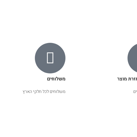
זרת מוצר
משלוחים
ם
משלוחים לכל חלקי הארץ