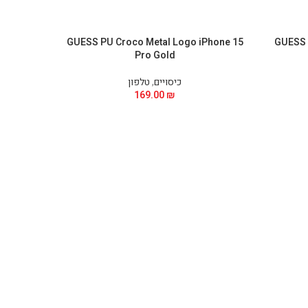
Phone 15
GUESS PU Croco Metal Logo iPhone 15
GUESS 
Pro Gold
כיסויים
,
טלפון
169.00
₪