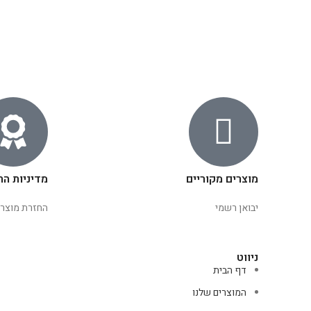
מוצרים מקוריים
מדיניות הח
יבואן רשמי
החזרת מוצרי
ניווט
דף הבית
המוצרים שלנו