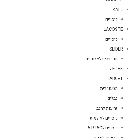
KARL
כיסויים
LACOSTE
כיסויים
SLIDER
מכשירים למבוגרים
JETEX
TARGET
מטעני בית
כבלים
זרועות לרכב
כיסויים לאוזניות
כיסויים לAIRTAG
רצועות לשעון