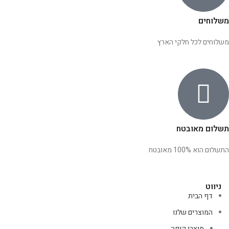
משלוחים
משלוחים לכל חלקי הארץ
תשלום מאובטח
התשלום הוא 100% מאובטח
ניווט
דף הבית
המוצרים שלנו
מוצרי קופה