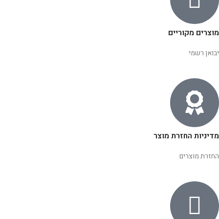
מוצרים מקוריים
יבואן רשמי
מדיניות החזרת מוצר
החזרת מוצרים