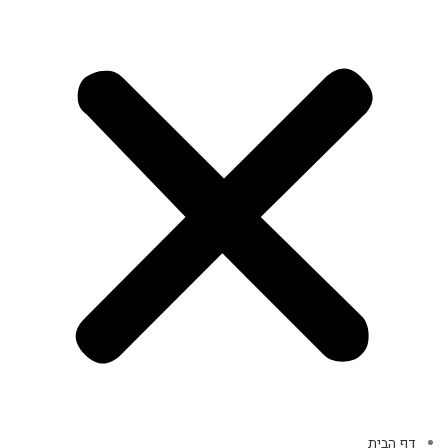
דף הבית