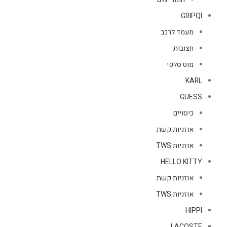
GRIPQI
מעמד לרכב
חצובות
מוט סלפי
KARL
GUESS
כיסויים
אוזניות קשת
אוזניות TWS
HELLO KITTY
אוזניות קשת
אוזניות TWS
HIPPI
LACOSTE