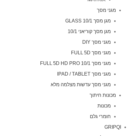
מגני מסך
מגן מסך GLASS 10/1
מגן מסך קוריאני 10/1
מגני מסך DIY
מגני מסך FULL 5D
מגני מסך FULL 5D HD PRO 10/1
מגני מסך IPAD / TABLET
מגני מסך עדשות מצלמה מלא
מכונות חיתוך
מכונות
חומרי גלם
GRIPQI