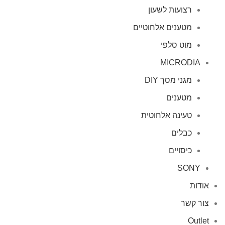
רצועות לשעון
מטענים אלחוטיים
מוט סלפי
MICRODIA
מגני מסך DIY
מטענים
טעינה אלחוטית
כבלים
כיסויים
SONY
אודות
צור קשר
Outlet