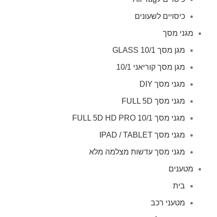
כיסויים לשעונים
מגני מסך
מגן מסך GLASS 10/1
מגן מסך קוריאני 10/1
מגני מסך DIY
מגני מסך FULL 5D
מגני מסך FULL 5D HD PRO 10/1
מגני מסך IPAD / TABLET
מגני מסך עדשות מצלמה מלא
מטענים
בית
מטעני רכב