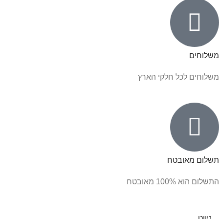
משלוחים
משלוחים לכל חלקי הארץ
תשלום מאובטח
התשלום הוא 100% מאובטח
ניווט