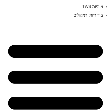
אוזניות TWS
בידוריות ורמקולים