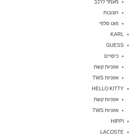
מעמד לרכב
חצובות
מוט סלפי
KARL
GUESS
כיסויים
אוזניות קשת
אוזניות TWS
HELLO KITTY
אוזניות קשת
אוזניות TWS
HIPPI
LACOSTE