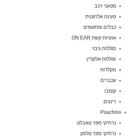
מטעני רכב
טעינה אלחוטית
כבלים ומתאמים
אוזניות קשת ON EAR
סוללות גיבוי
סוללות אלקליין
מקלדות
עכברים
קומבו
רינגים
Pouchino
נרתיקי ספר טאבלט
נרתיקי ספר טלפון