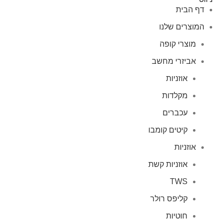
דף הבית
המוצרים שלנו
מוצרי קופה
אביזרי מחשב
אוזניות
מקלדות
עכברים
קיטים קומבו
אוזניות
אוזניות קשת
TWS
קליפס רולר
חוטיות