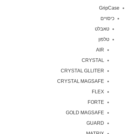
GripCase
כיסויים
טאבלט
טלפון
AIR
CRYSTAL
CRYSTAL GLLITER
CRYSTAL MAGSAFE
FLEX
FORTE
GOLD MAGSAFE
GUARD
MATRIX