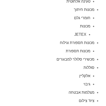
טעינה אלחוטית
מכונות חיתוך
חומרי גלם
מכונות
JETEX
מכונות תספורת וגילוח
מכונות תספורת
מכשירי סלולר למבוגרים
סוללות
אלקליין
גיבוי
מצלמות אבטחה
ציוד צילום