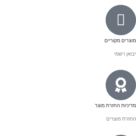
מוצרים מקוריים
יבואן רשמי
מדיניות החזרת מוצר
החזרת מוצרים