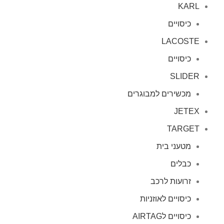
KARL
כיסויים
LACOSTE
כיסויים
SLIDER
מכשירים למבוגרים
JETEX
TARGET
מטעני בית
כבלים
זרועות לרכב
כיסויים לאוזניות
כיסויים לAIRTAG