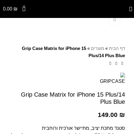
0
0.00
₪
Click to enlarge
דף הבית
»
מוצרים
»
Grip Case Matrix for iPhone 15
Plus/14 Plus Blue
Grip Case Matrix for iPhone 15 Plus/14
Plus Blue
149.00
₪
סטנד מתכת יציב, מתיישר אורכית ורוחבית