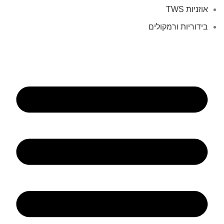
אוזניות TWS
בידוריות ורמקולים