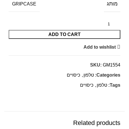
מותג
GRIPCASE
ADD TO CART
Add to wishlist
SKU:
GM1554
Categories:
טלפון
,
כיסויים
Tags:
טלפון
,
כיסויים
Related products