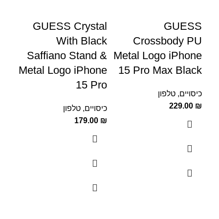
ds
GUESS Crystal
GUESS
one
With Black
Crossbody PU
ink
Saffiano Stand &
Metal Logo iPhone
Metal Logo iPhone
15 Pro Max Black
כיסו
15 Pro
00
₪
כיסויים
,
טלפון
229.00
₪
כיסויים
,
טלפון
179.00
₪