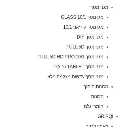
מגני מסך
מגן מסך GLASS 10/1
מגן מסך קוריאני 10/1
מגני מסך DIY
מגני מסך FULL 5D
מגני מסך FULL 5D HD PRO 10/1
מגני מסך IPAD / TABLET
מגני מסך עדשות מצלמה מלא
מכונות חיתוך
מכונות
חומרי גלם
GRIPQI
מעמד לרכב