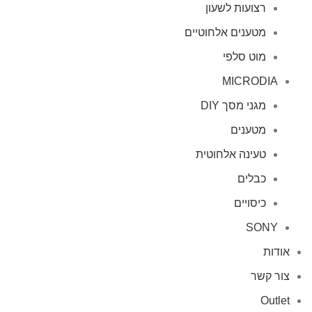
רצועות לשעון
מטענים אלחוטיים
מוט סלפי
MICRODIA
מגני מסך DIY
מטענים
טעינה אלחוטית
כבלים
כיסויים
SONY
אודות
צור קשר
Outlet