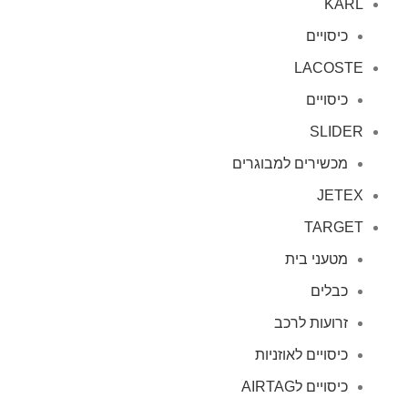
KARL
כיסויים
LACOSTE
כיסויים
SLIDER
מכשירים למבוגרים
JETEX
TARGET
מטעני בית
כבלים
זרועות לרכב
כיסויים לאוזניות
כיסויים לAIRTAG