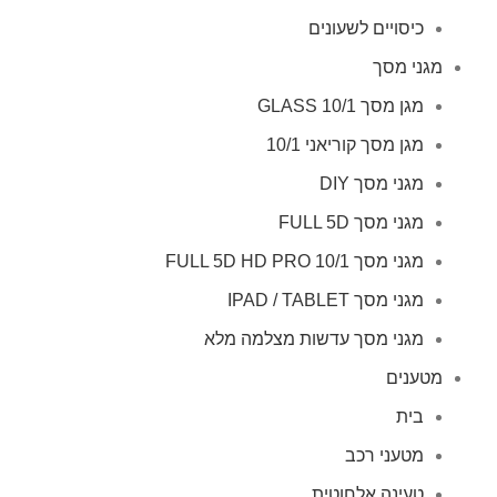
כיסויים לשעונים
מגני מסך
מגן מסך GLASS 10/1
מגן מסך קוריאני 10/1
מגני מסך DIY
מגני מסך FULL 5D
מגני מסך FULL 5D HD PRO 10/1
מגני מסך IPAD / TABLET
מגני מסך עדשות מצלמה מלא
מטענים
בית
מטעני רכב
טעינה אלחוטית