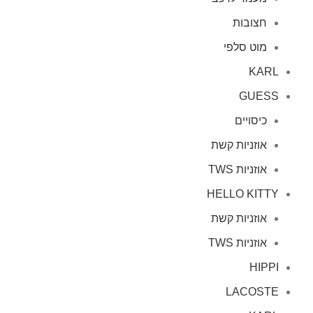
חצובות
מוט סלפי
KARL
GUESS
כיסויים
אוזניות קשת
אוזניות TWS
HELLO KITTY
אוזניות קשת
אוזניות TWS
HIPPI
LACOSTE