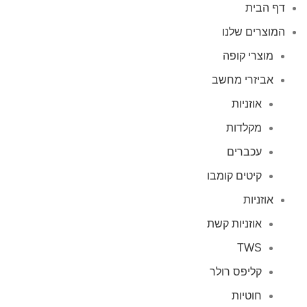
דף הבית
המוצרים שלנו
מוצרי קופה
אביזרי מחשב
אוזניות
מקלדות
עכברים
קיטים קומבו
אוזניות
אוזניות קשת
TWS
קליפס רולר
חוטיות