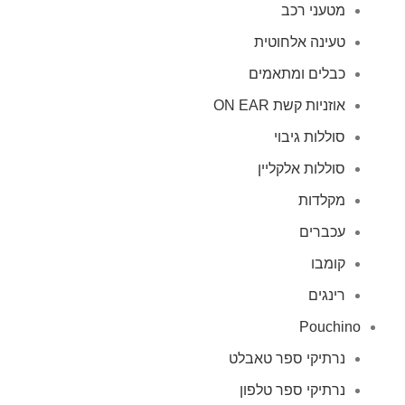
מטעני רכב
טעינה אלחוטית
כבלים ומתאמים
אוזניות קשת ON EAR
סוללות גיבוי
סוללות אלקליין
מקלדות
עכברים
קומבו
רינגים
Pouchino
נרתיקי ספר טאבלט
נרתיקי ספר טלפון