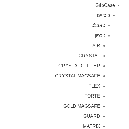
GripCase
כיסויים
טאבלט
טלפון
AIR
CRYSTAL
CRYSTAL GLLITER
CRYSTAL MAGSAFE
FLEX
FORTE
GOLD MAGSAFE
GUARD
MATRIX