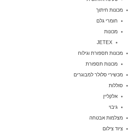
מכונות חיתוך
חומרי גלם
מכונות
JETEX
מכונות תספורת וגילוח
מכונות תספורת
מכשירי סלולר למבוגרים
סוללות
אלקליין
גיבוי
מצלמות אבטחה
ציוד צילום