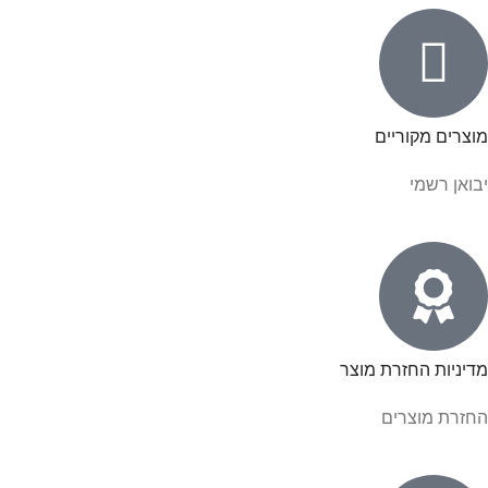
מוצרים מקוריים
יבואן רשמי
מדיניות החזרת מוצר
החזרת מוצרים