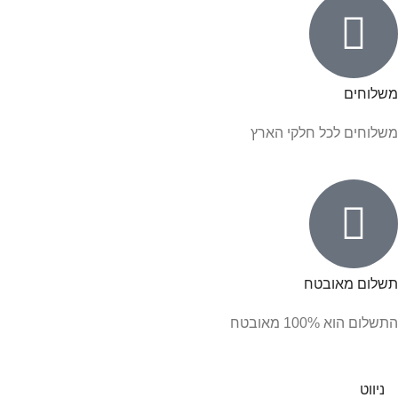
משלוחים
משלוחים לכל חלקי הארץ
תשלום מאובטח
התשלום הוא 100% מאובטח
ניווט