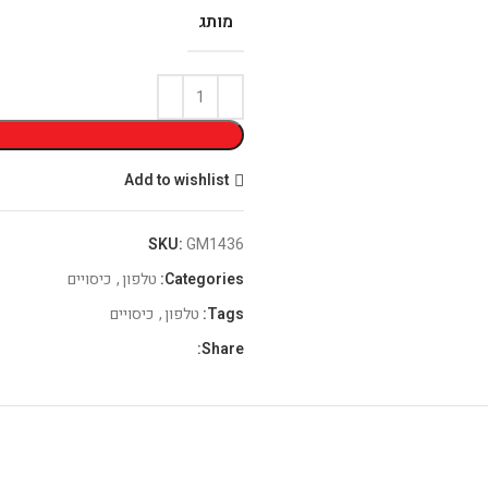
מותג
Add to wishlist
SKU:
GM1436
Categories:
טלפון
,
כיסויים
Tags:
טלפון
,
כיסויים
Share: