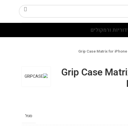
דוריות ורמקולים
Grip Case Matrix for iPhon
Grip Case Matri
סגול