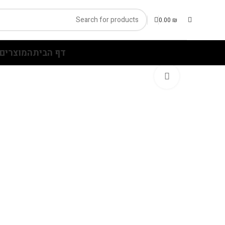
0.00
₪
דף הבית
המוצרים 
Click to enlarge