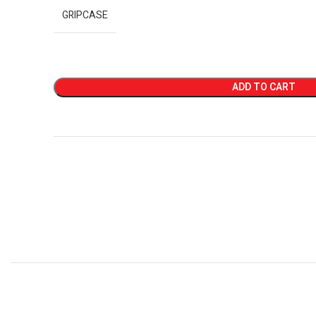
GRIPCASE
ADD TO CART