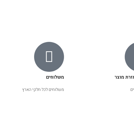
זרת מוצר
משלוחים
ם
משלוחים לכל חלקי הארץ