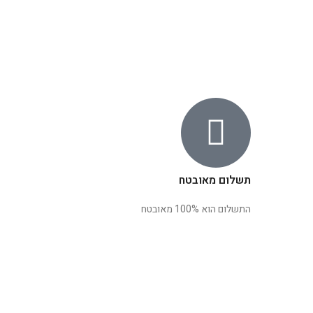
תשלום מאובטח
התשלום הוא 100% מאובטח