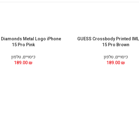
Diamonds Metal Logo iPhone
GUESS Crossbody Printed IML
15 Pro Pink
15 Pro Brown
כיסויים
,
טלפון
כיסויים
,
טלפון
189.00
₪
189.00
₪