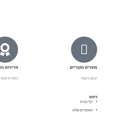
מוצרים מקוריים
מדיניות הח
יבואן רשמי
החזרת מוצרי
ניווט
דף הבית
המוצרים שלנו