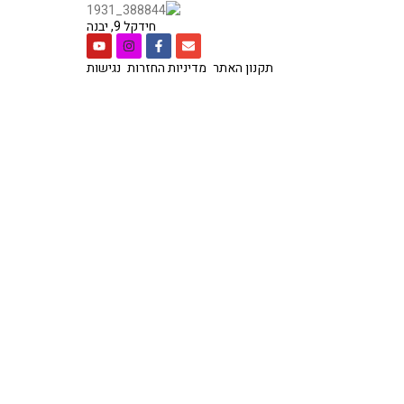
חידקל 9, יבנה
תקנון האתר
מדיניות החזרות
נגישות