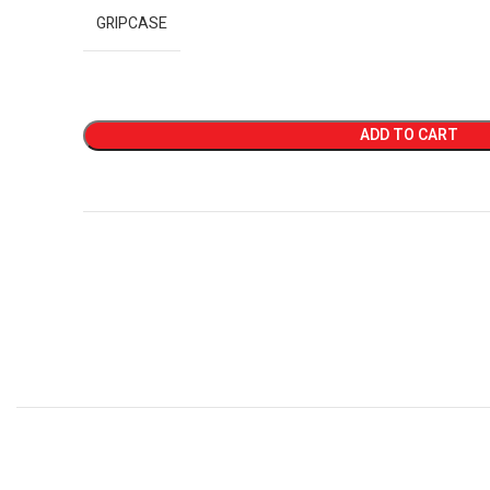
GRIPCASE
ADD TO CART