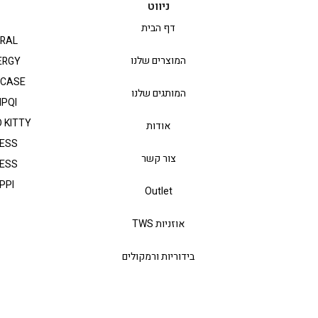
ניווט
דף הבית
RAL
המוצרים שלנו
ERGY
PCASE
המותגים שלנו
IPQI
 KITTY
אודות
ESS
צור קשר
ESS
PPI
Outlet
אוזניות TWS
בידוריות ורמקולים