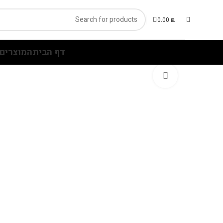
0.00
₪
דף הבית
המוצרים 
Click to enlarge