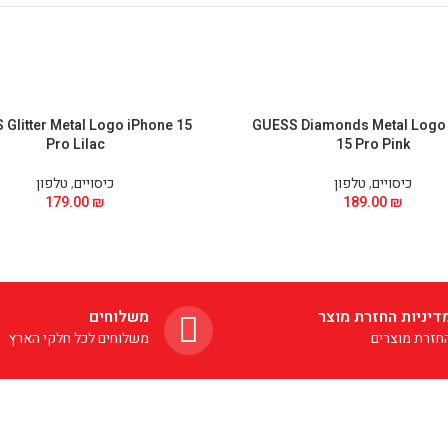
Glitter Metal Logo iPhone 15
GUESS Diamonds Metal Logo
Pro Lilac
15 Pro Pink
כיסויים
,
טלפון
כיסויים
,
טלפון
179.00
₪
189.00
₪
דיניות החזרת מוצר
משלוחים
חזרת מוצרים
משלוחים לכל חלקי הארץ