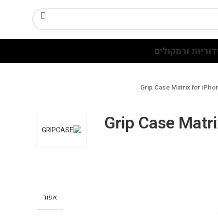
דוריות ורמקולים
Grip Case Matrix for iPh
Grip Case Matri
אפור