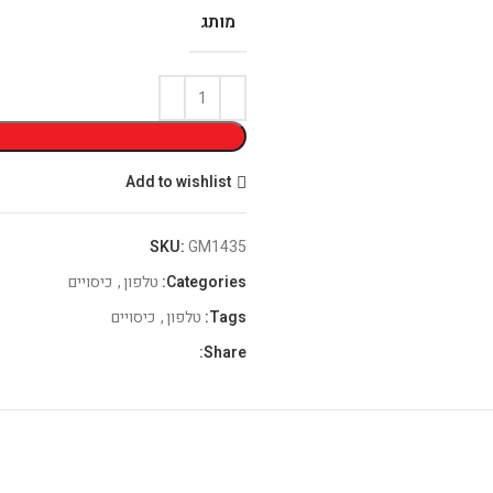
מותג
Add to wishlist
SKU:
GM1435
Categories:
טלפון
,
כיסויים
Tags:
טלפון
,
כיסויים
Share: