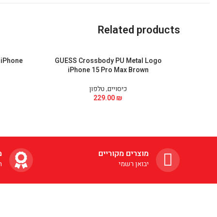
Related products
 iPhone
GUESS Crossbody PU Metal Logo
iPhone 15 Pro Max Brown
כיסויים
,
טלפון
229.00
₪
מוצרים מקוריים
מ
יבואן רשמי
ה