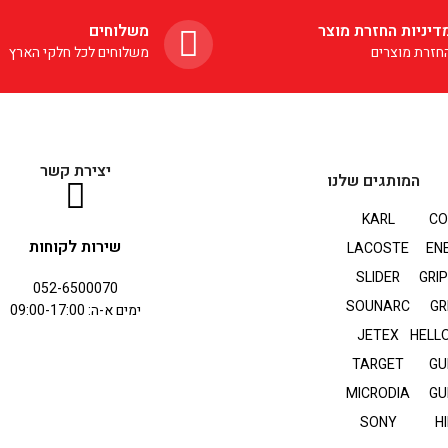
דיניות החזרת מוצר
משלוחים
חזרת מוצרים
משלוחים לכל חלקי הארץ
יצירת קשר
המותגים שלנו
KARL
CO
שירות לקוחות
LACOSTE
EN
SLIDER
GRI
052-6500070
SOUNARC
GR
ימים א-ה: 09:00-17:00
JETEX
HELLO
TARGET
GU
MICRODIA
GU
SONY
HI