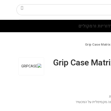
דוריות ורמקולים
Grip Case Matrix
Grip Case Matri
ת