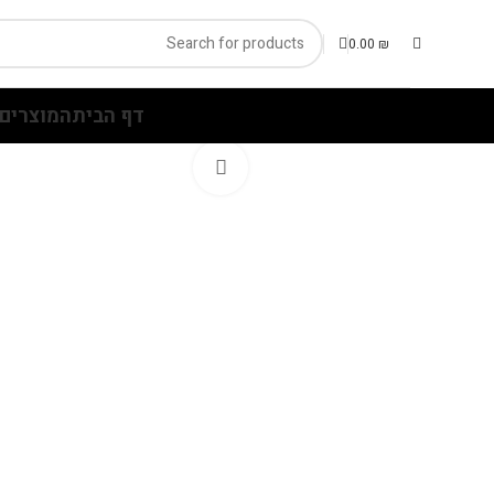
0.00
₪
דף הבית
המוצרים 
Click to enlarge