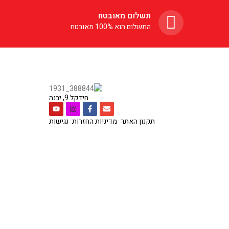
תשלום מאובטח
התשלום הוא 100% מאובטח
חידקל 9, יבנה
תקנון האתר
מדיניות החזרות
נגישות