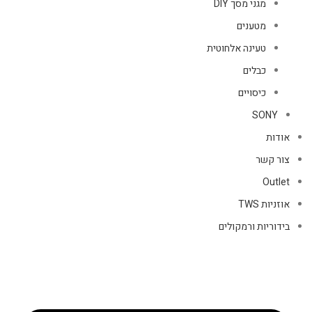
מגני מסך DIY
מטענים
טעינה אלחוטית
כבלים
כיסויים
SONY
אודות
צור קשר
Outlet
אוזניות TWS
בידוריות ורמקולים