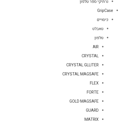
נרתיקי ספר טלפון
GripCase
כיסויים
טאבלט
טלפון
AIR
CRYSTAL
CRYSTAL GLLITER
CRYSTAL MAGSAFE
FLEX
FORTE
GOLD MAGSAFE
GUARD
MATRIX