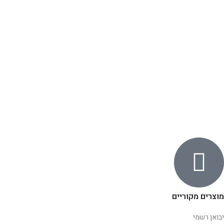
מוצרים מקוריים
יבואן רשמי