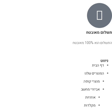
תשלום מאובטח
התשלום הוא 100% מאובטח
ניווט
דף הבית
המוצרים שלנו
מוצרי קופה
אביזרי מחשב
אוזניות
מקלדות