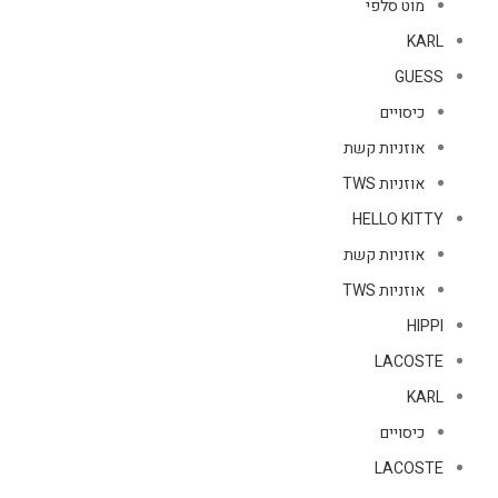
מוט סלפי
KARL
GUESS
כיסויים
אוזניות קשת
אוזניות TWS
HELLO KITTY
אוזניות קשת
אוזניות TWS
HIPPI
LACOSTE
KARL
כיסויים
LACOSTE