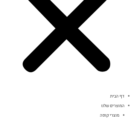
דף הבית
המוצרים שלנו
מוצרי קופה
אביזרי מחשב