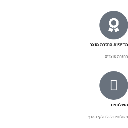
מדיניות החזרת מוצר
החזרת מוצרים
משלוחים
משלוחים לכל חלקי הארץ