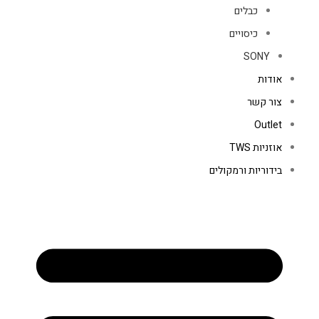
כבלים
כיסויים
SONY
אודות
צור קשר
Outlet
אוזניות TWS
בידוריות ורמקולים