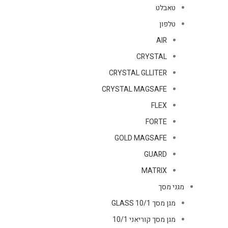
טאבלט
טלפון
AIR
CRYSTAL
CRYSTAL GLLITER
CRYSTAL MAGSAFE
FLEX
FORTE
GOLD MAGSAFE
GUARD
MATRIX
מגני מסך
מגן מסך GLASS 10/1
מגן מסך קוריאני 10/1