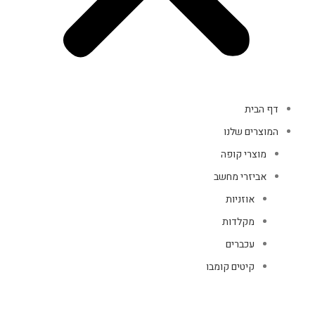
דף הבית
המוצרים שלנו
מוצרי קופה
אביזרי מחשב
אוזניות
מקלדות
עכברים
קיטים קומבו
אוזניות
אוזניות קשת