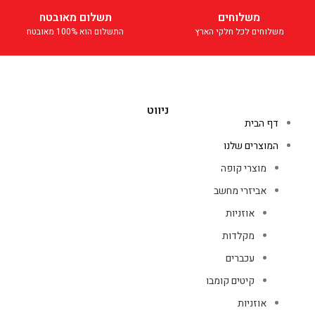
משלוחים
תשלום מאובטח
משלוחים לכל חלקי הארץ
התשלום הוא 100% מאובטח
ניווט
דף הבית
המוצרים שלנו
מוצרי קופה
אביזרי מחשב
אוזניות
מקלדות
עכברים
קיטים קומבו
אוזניות