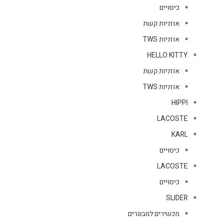
כיסויים
אוזניות קשת
אוזניות TWS
HELLO KITTY
אוזניות קשת
אוזניות TWS
HIPPI
LACOSTE
KARL
כיסויים
LACOSTE
כיסויים
SLIDER
מכשירים למבוגרים