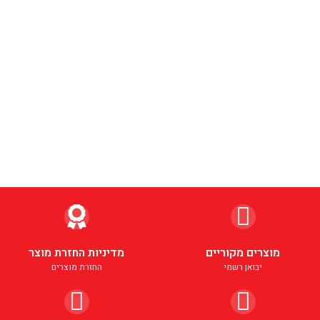
מוצרים מקוריים
מדיניות החזרת מוצר
יבואן רשמי
החזרת מוצרים