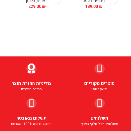
כיסויים
,
טלפון
כיסויים
,
טלפון
229.00
₪
189.00
₪
מוצרים מקוריים
מדיניות החזרת מוצר
יבואן רשמי
החזרת מוצרים
משלוחים
תשלום מאובטח
משלוחים לכל חלקי הארץ
התשלום הוא 100% מאובטח