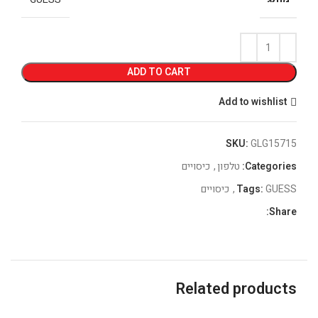
ADD TO CART
Add to wishlist
SKU:
GLG15715
Categories:
טלפון
,
כיסויים
GUESS
Tags:
,
כיסויים
Share:
Related products