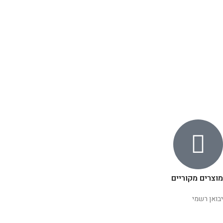
מוצרים מקוריים
יבואן רשמי