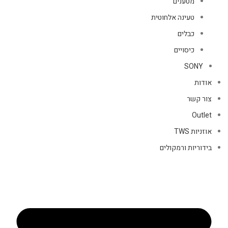
מטענים
טעינה אלחוטית
כבלים
כיסויים
SONY
אודות
צור קשר
Outlet
אוזניות TWS
בידוריות ורמקולים