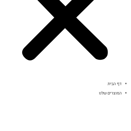
דף הבית
המוצרים שלנו
מוצרי קופה
אביזרי מחשב
אוזניות
מקלדות