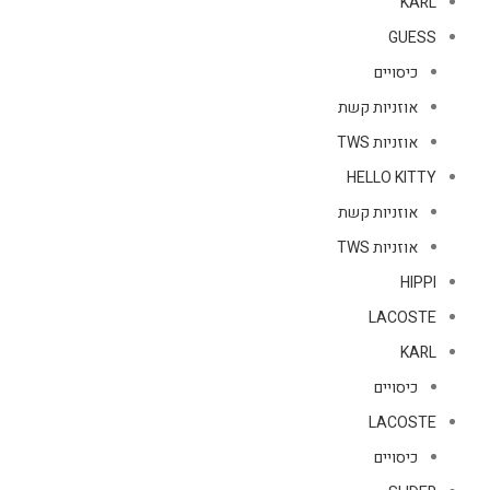
KARL
GUESS
כיסויים
אוזניות קשת
אוזניות TWS
HELLO KITTY
אוזניות קשת
אוזניות TWS
HIPPI
LACOSTE
KARL
כיסויים
LACOSTE
כיסויים