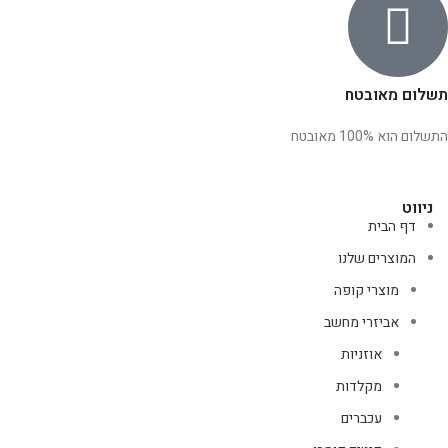
תשלום מאובטח
התשלום הוא 100% מאובטח
ניווט
דף הבית
המוצרים שלנו
מוצרי קופה
אביזרי מחשב
אוזניות
מקלדות
עכברים