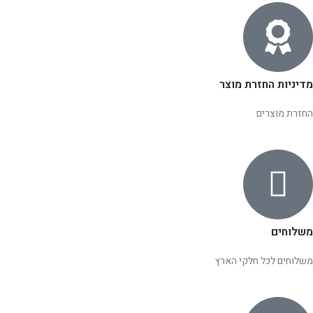
מדיניות החזרת מוצר
החזרת מוצרים
משלוחים
משלוחים לכל חלקי הארץ