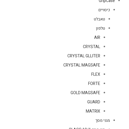
GripCase
כיסויים
טאבלט
טלפון
AIR
CRYSTAL
CRYSTAL GLLITER
CRYSTAL MAGSAFE
FLEX
FORTE
GOLD MAGSAFE
GUARD
MATRIX
מגני מסך