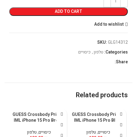
ADD TO CART
Add to wishlist
SKU:
GLG14312
Categories:
טלפון
,
כיסויים
Share:
Related products
etal
GUESS Crossbody Printed
GUESS Crossbody Printed
ack
IML iPhone 15 Pro Brown
IML iPhone 15 Pro Black
כיסויים
,
טלפון
כיסויים
,
טלפון