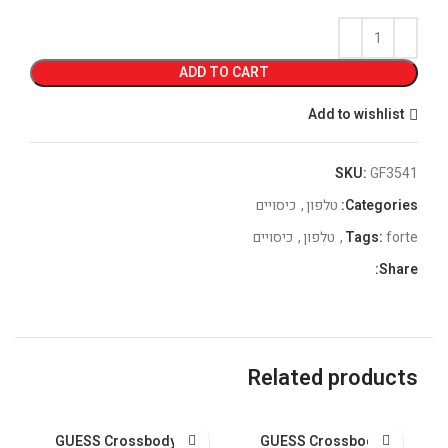
ADD TO CART
Add to wishlist
SKU:
GF3541
Categories:
טלפון
,
כיסויים
forte
Tags:
,
טלפון
,
כיסויים
Share:
Related products
GUESS Crossbody PU
GUESS Crossbody