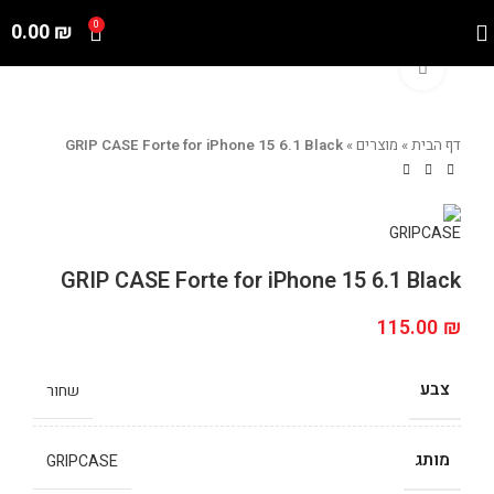
0.00
₪
0
Click to enlarge
דף הבית
»
מוצרים
»
GRIP CASE Forte for iPhone 15 6.1 Black
GRIP CASE Forte for iPhone 15 6.1 Black
115.00
₪
צבע
שחור
מותג
GRIPCASE