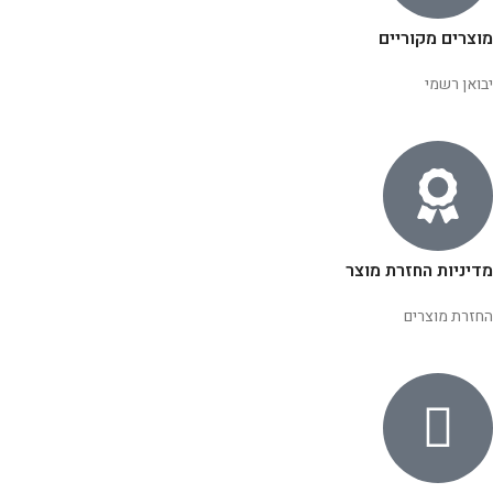
מוצרים מקוריים
יבואן רשמי
מדיניות החזרת מוצר
החזרת מוצרים