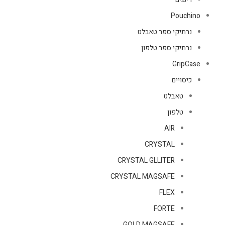
Pouchino
נרתיקי ספר טאבלט
נרתיקי ספר טלפון
GripCase
כיסויים
טאבלט
טלפון
AIR
CRYSTAL
CRYSTAL GLLITER
CRYSTAL MAGSAFE
FLEX
FORTE
GOLD MAGSAFE