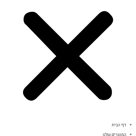
דף הבית
המוצרים שלנו