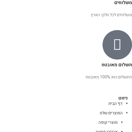
משלוחים
משלוחים לכל חלקי הארץ
תשלום מאובטח
התשלום הוא 100% מאובטח
ניווט
דף הבית
המוצרים שלנו
מוצרי קופה
אביזרי מחשב