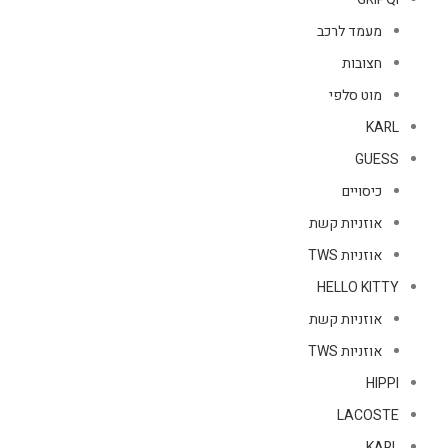
מעמד לרכב
חצובות
מוט סלפי
KARL
GUESS
כיסויים
אוזניות קשת
אוזניות TWS
HELLO KITTY
אוזניות קשת
אוזניות TWS
HIPPI
LACOSTE
KARL