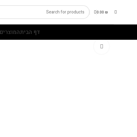
0.00
₪
דף הבית
המוצרים 
Click to enlarge