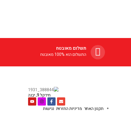
תשלום מאובטח
התשלום הוא 100% מאובטח
חידקל 9, יבנה
תקנון האתר
מדיניות החזרות
נגישות