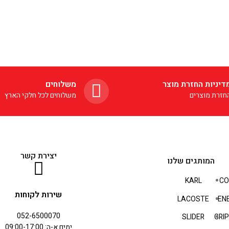
דיניות החזרת מוצר
משלוחים
חזרת מוצרים
משלוחים לכל חלקי הארץ
יצירת קשר
המותגים שלנו
KARL
CO
שירות לקוחות
LACOSTE
EN
052-6500070
SLIDER
GRI
ימים א-ה: 09:00-17:00