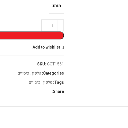
מותג
Add to wishlist
SKU:
GCT1561
Categories:
טלפון
,
כיסויים
Tags:
טלפון
,
כיסויים
Share: