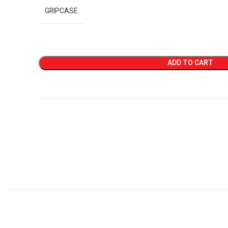
GRIPCASE
ADD TO CART