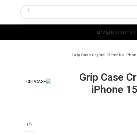
דוריות ורמקולים
Grip Case Crystal Glitter for iPho
Grip Case Cry
iPhone 15
לבן