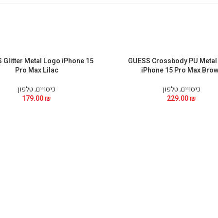
Glitter Metal Logo iPhone 15
GUESS Crossbody PU Metal
Pro Max Lilac
iPhone 15 Pro Max Bro
כיסויים
,
טלפון
כיסויים
,
טלפון
179.00
₪
229.00
₪