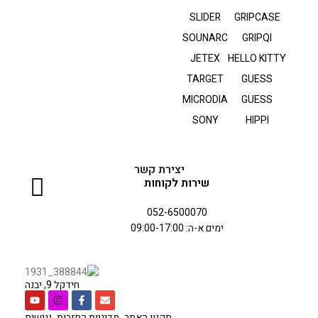
SLIDER
GRIPCASE
SOUNARC
GRIPQI
JETEX
HELLO KITTY
TARGET
GUESS
MICRODIA
GUESS
SONY
HIPPI
יצירת קשר
שירות לקוחות
052-6500070
ימים א-ה: 09:00-17:00
חידקל 9, יבנה
תקנון האתר
מדיניות החזרות
נגישות