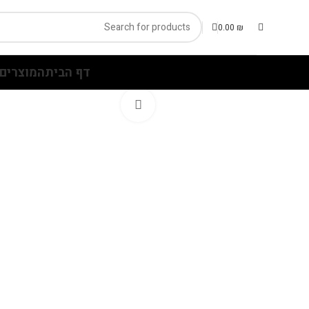
0.00
₪
דף הבית
המוצרים 
Click to enlarge