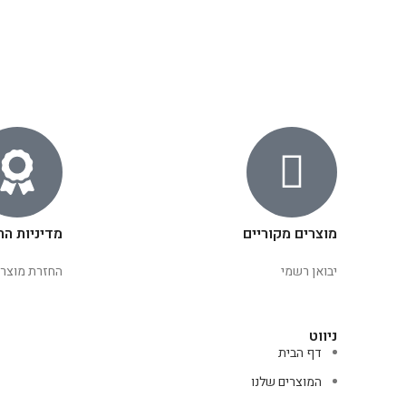
מוצרים מקוריים
מדיניות הח
יבואן רשמי
החזרת מוצרי
ניווט
דף הבית
המוצרים שלנו