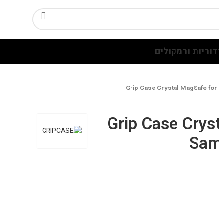
דוריות ורמקולים
Grip Case Crystal MagSafe fo
Grip Case Crys
Sam