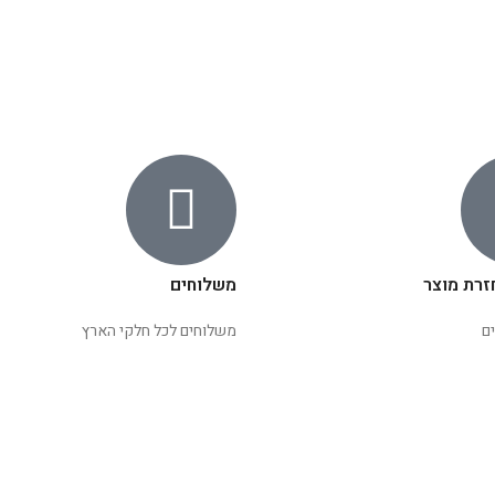
זרת מוצר
משלוחים
ם
משלוחים לכל חלקי הארץ