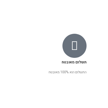
תשלום מאובטח
התשלום הוא 100% מאובטח