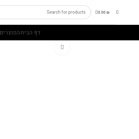
0.00
₪
דף הבית
המוצרים 
Click to enlarge