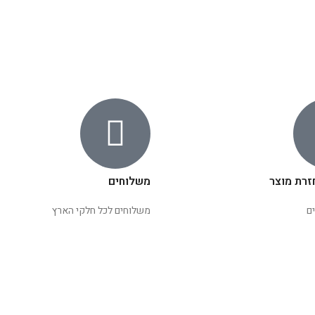
זרת מוצר
משלוחים
ם
משלוחים לכל חלקי הארץ