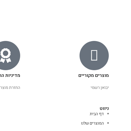
מוצרים מקוריים
מדיניות הח
יבואן רשמי
החזרת מוצרי
ניווט
דף הבית
המוצרים שלנו