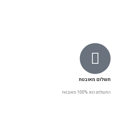
תשלום מאובטח
התשלום הוא 100% מאובטח