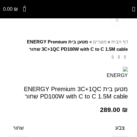
0
0.00
₪
Click to enlarge
דף הבית
»
מוצרים
»
מטען בית ENERGY Premium
3C+1QC PD100W with C to C 1.5M cable שחור
מטען בית ENERGY Premium 3C+1QC
PD100W with C to C 1.5M cable שחור
289.00
₪
צבע
שחור