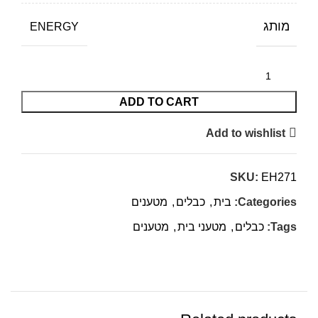
מותג
ENERGY
ADD TO CART
Add to wishlist
SKU:
EH271
Categories:
בית
,
כבלים
,
מטענים
Tags:
כבלים
,
מטעני בית
,
מטענים