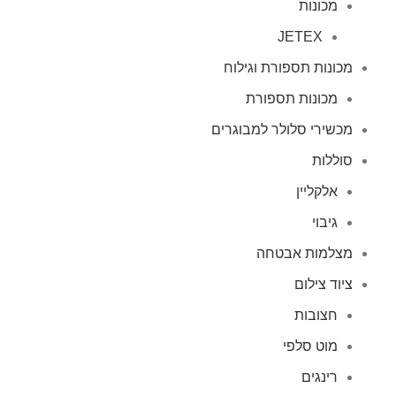
מכונות
JETEX
מכונות תספורת וגילוח
מכונות תספורת
מכשירי סלולר למבוגרים
סוללות
אלקליין
גיבוי
מצלמות אבטחה
ציוד צילום
חצובות
מוט סלפי
רינגים