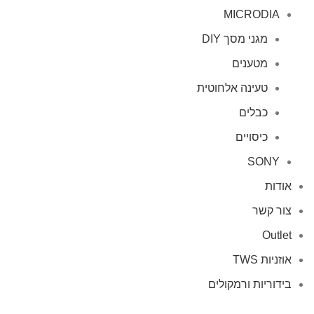
MICRODIA
מגני מסך DIY
מטענים
טעינה אלחוטית
כבלים
כיסויים
SONY
אודות
צור קשר
Outlet
אוזניות TWS
בידוריות ורמקולים