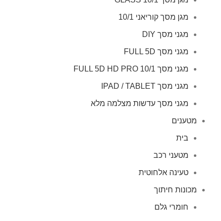
מגן מסך קוריאני 10/1
מגני מסך DIY
מגני מסך FULL 5D
מגני מסך FULL 5D HD PRO 10/1
מגני מסך IPAD / TABLET
מגני מסך עדשות מצלמה מלא
מטענים
בית
מטעני רכב
טעינה אלחוטית
מכונות חיתוך
חומרי גלם