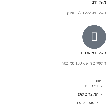
משלוחים
משלוחים לכל חלקי הארץ
תשלום מאובטח
התשלום הוא 100% מאובטח
ניווט
דף הבית
המוצרים שלנו
מוצרי קופה