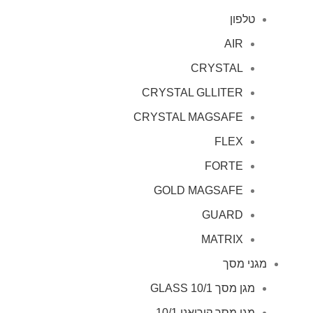
טלפון
AIR
CRYSTAL
CRYSTAL GLLITER
CRYSTAL MAGSAFE
FLEX
FORTE
GOLD MAGSAFE
GUARD
MATRIX
מגני מסך
מגן מסך GLASS 10/1
מגן מסך קוריאני 10/1