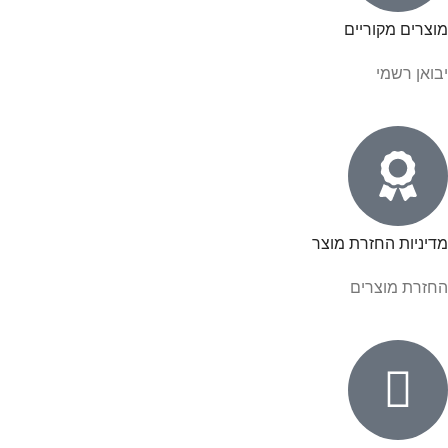
מוצרים מקוריים
יבואן רשמי
מדיניות החזרת מוצר
החזרת מוצרים