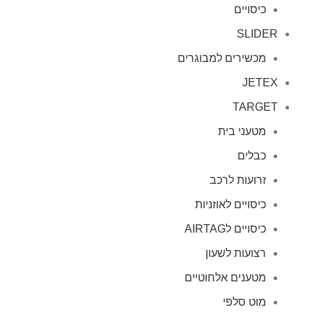
כיסויים
SLIDER
מכשירים למבוגרים
JETEX
TARGET
מטעני בית
כבלים
זרועות לרכב
כיסויים לאוזניות
כיסויים לAIRTAG
רצועות לשעון
מטענים אלחוטיים
מוט סלפי