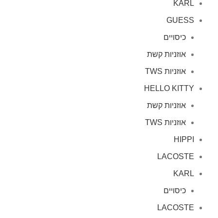
KARL
GUESS
כיסויים
אוזניות קשת
אוזניות TWS
HELLO KITTY
אוזניות קשת
אוזניות TWS
HIPPI
LACOSTE
KARL
כיסויים
LACOSTE