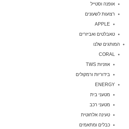
אופנה וסטייל
רצועות לשעונים
APPLE
טאבלטים ואביזרים
המותגים שלנו
CORAL
אוזניות TWS
בידוריות ורמקולים
ENERGY
מטעני בית
מטעני רכב
טעינה אלחוטית
כבלים ומתאמים