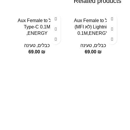
Related products
כבל Aux Female to
כבל Aux Female to
Lightning (לא MFI)
Type-C 0.1M
,ENERGY
0.1M,ENERGY
כבלים
,
טעינה
כבלים
,
טעינה
69.00
₪
69.00
₪