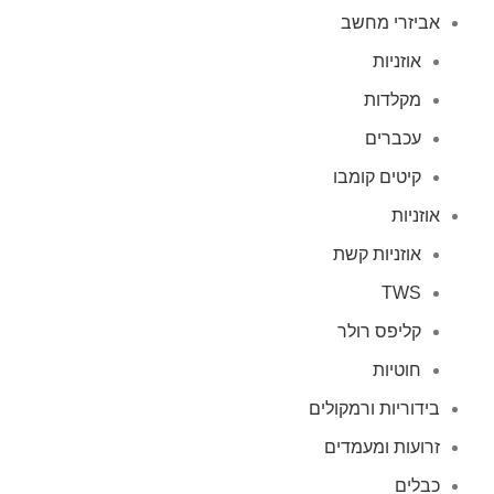
אביזרי מחשב
אוזניות
מקלדות
עכברים
קיטים קומבו
אוזניות
אוזניות קשת
TWS
קליפס רולר
חוטיות
בידוריות ורמקולים
זרועות ומעמדים
כבלים