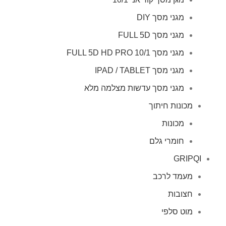
מגני מסך DIY
מגני מסך FULL 5D
מגני מסך FULL 5D HD PRO 10/1
מגני מסך IPAD / TABLET
מגני מסך עדשות מצלמה מלא
מכונות חיתוך
מכונות
חומרי גלם
GRIPQI
מעמד לרכב
חצובות
מוט סלפי