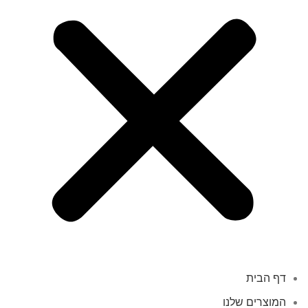
דף הבית
המוצרים שלנו