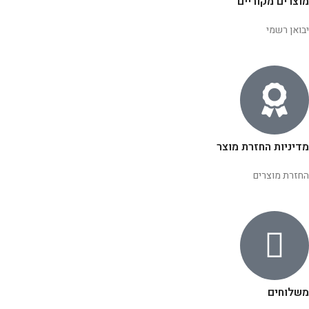
מוצרים מקוריים
יבואן רשמי
מדיניות החזרת מוצר
החזרת מוצרים
משלוחים