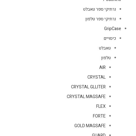
נרתיקי ספר טאבלט
נרתיקי ספר טלפון
GripCase
כיסויים
טאבלט
טלפון
AIR
CRYSTAL
CRYSTAL GLLITER
CRYSTAL MAGSAFE
FLEX
FORTE
GOLD MAGSAFE
GUARD