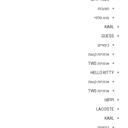
חצובות
מוט סלפי
KARL
GUESS
כיסויים
אוזניות קשת
אוזניות TWS
HELLO KITTY
אוזניות קשת
אוזניות TWS
HIPPI
LACOSTE
KARL
כיסויים