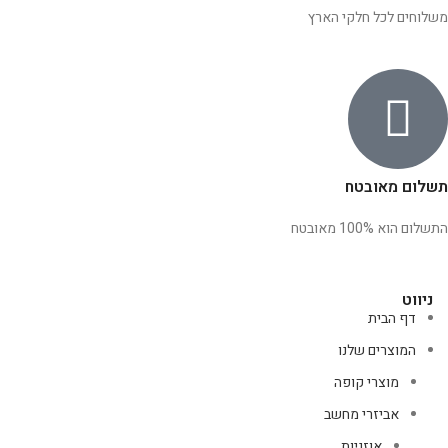
משלוחים לכל חלקי הארץ
תשלום מאובטח
התשלום הוא 100% מאובטח
ניווט
דף הבית
המוצרים שלנו
מוצרי קופה
אביזרי מחשב
אוזניות