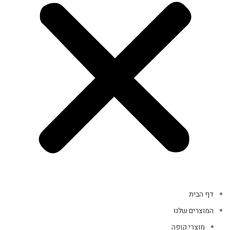
דף הבית
המוצרים שלנו
מוצרי קופה