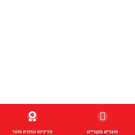
מוצרים מקוריים
מדיניות החזרת מוצר