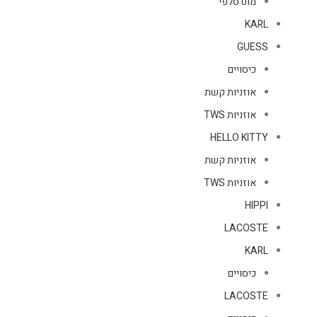
מוט סלפי
KARL
GUESS
כיסויים
אוזניות קשת
אוזניות TWS
HELLO KITTY
אוזניות קשת
אוזניות TWS
HIPPI
LACOSTE
KARL
כיסויים
LACOSTE