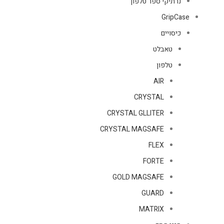
נרתיקי ספר טלפון
GripCase
כיסויים
טאבלט
טלפון
AIR
CRYSTAL
CRYSTAL GLLITER
CRYSTAL MAGSAFE
FLEX
FORTE
GOLD MAGSAFE
GUARD
MATRIX