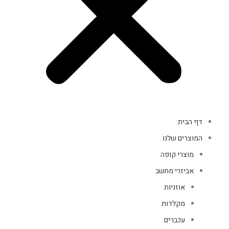
דף הבית
המוצרים שלנו
מוצרי קופה
אביזרי מחשב
אוזניות
מקלדות
עכברים