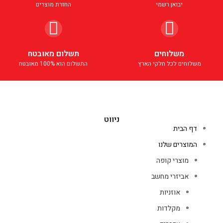
יבואן רשמי
החזרת מוצרים
משלוחים
תשלום מאובטח
משלוחים לכל חלקי הארץ
התשלום הוא 100% מאובטח
ניווט
דף הבית
המוצרים שלנו
מוצרי קופה
אביזרי מחשב
אוזניות
מקלדות