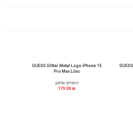
Phone 15
GUESS Glitter Metal Logo iPhone 15
GUESS 
Pro Max Lilac
כיסויים
,
טלפון
179.00
₪