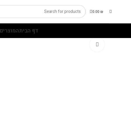
0.00
₪
דף הבית
המוצרים 
Click to enlarge