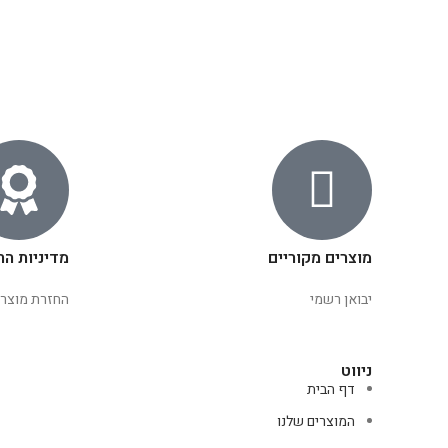
מוצרים מקוריים
מדיניות הח
יבואן רשמי
החזרת מוצרי
ניווט
דף הבית
המוצרים שלנו