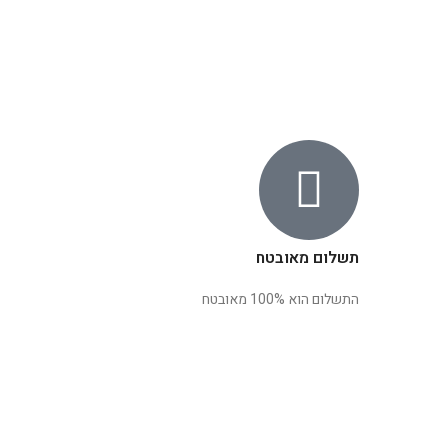
תשלום מאובטח
התשלום הוא 100% מאובטח