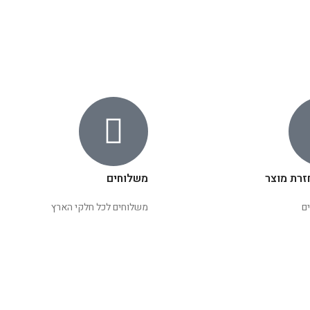
זרת מוצר
משלוחים
ם
משלוחים לכל חלקי הארץ