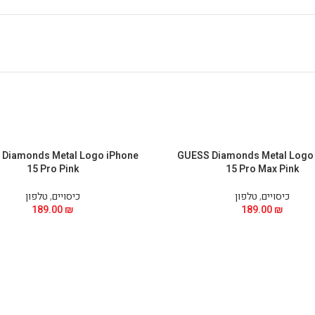
Diamonds Metal Logo iPhone
GUESS Diamonds Metal Logo
15 Pro Pink
15 Pro Max Pink
כיסויים
,
טלפון
כיסויים
,
טלפון
189.00
₪
189.00
₪