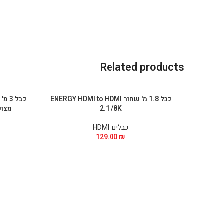
Related products
כבל 1.8 מ' שחור ENERGY HDMI to HDMI
2.1 /8K
מצופה ז
כבלים
,
HDMI
129.00
₪