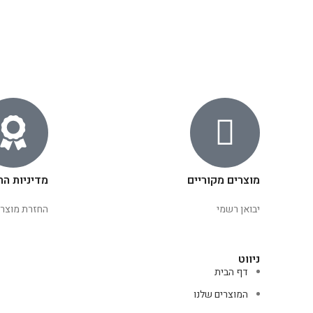
מוצרים מקוריים
מדיניות הח
יבואן רשמי
החזרת מוצרי
ניווט
דף הבית
המוצרים שלנו