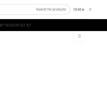
0.00
₪
דף הבית
המוצרים 
Click to enlarge