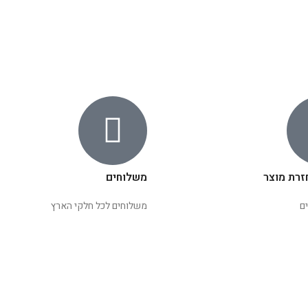
זרת מוצר
משלוחים
ם
משלוחים לכל חלקי הארץ