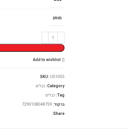
מותג
Add to wishlist
SKU:
US1055
Category:
כבלים
Tag:
כבלים
ברקוד:
7290108048759
Share: