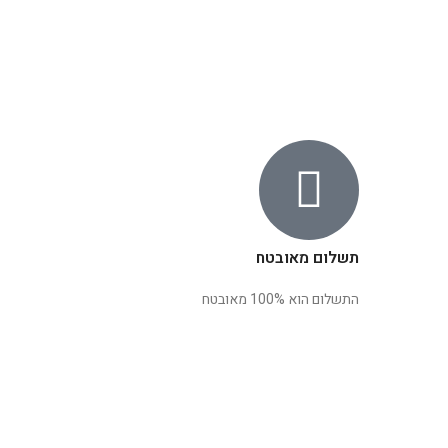
תשלום מאובטח
התשלום הוא 100% מאובטח