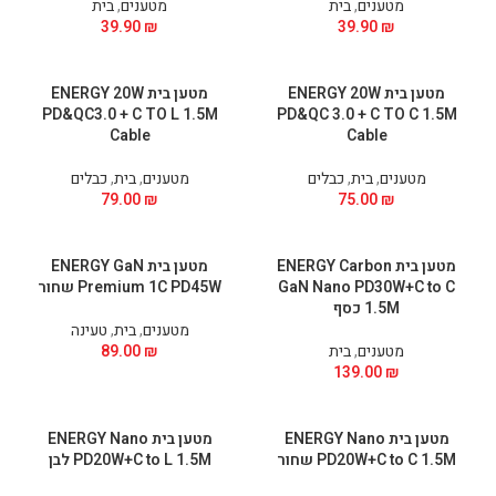
מטענים
,
בית
מטענים
,
בית
39.90
₪
39.90
₪
מטען בית ENERGY 20W
מטען בית ENERGY 20W
PD&QC3.0 + C TO L 1.5M
PD&QC 3.0 + C TO C 1.5M
Cable
Cable
מטענים
,
בית
,
כבלים
מטענים
,
בית
,
כבלים
79.00
₪
75.00
₪
מטען בית ENERGY Carbon
מטען בית ENERGY GaN
GaN Nano PD30W+C to C
Premium 1C PD45W שחור
1.5M כסף
מטענים
,
בית
,
טעינה
מטענים
,
בית
₪
89.00
139.00
₪
מטען בית ENERGY Nano
מטען בית ENERGY Nano
PD20W+C to C 1.5M שחור
PD20W+C to L 1.5M לבן