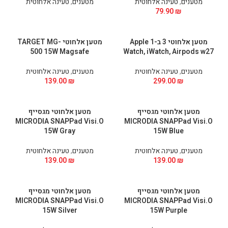
מטענים
,
טעינה אלחוטית
מטענים
,
טעינה אלחוטית
79.90
₪
מטען אלחוטי 3 ב-1 Apple
מטען אלחוטי TARGET MG-
500 15W Magsafe
Watch, iWatch, Airpods w27
מטענים
,
טעינה אלחוטית
מטענים
,
טעינה אלחוטית
139.00
₪
299.00
₪
מטען אלחוטי מגסייף
מטען אלחוטי מגסייף
MICRODIA SNAPPad Visi.O
MICRODIA SNAPPad Visi.O
15W Gray
15W Blue
מטענים
,
טעינה אלחוטית
מטענים
,
טעינה אלחוטית
139.00
₪
139.00
₪
מטען אלחוטי מגסייף
מטען אלחוטי מגסייף
MICRODIA SNAPPad Visi.O
MICRODIA SNAPPad Visi.O
15W Silver
15W Purple