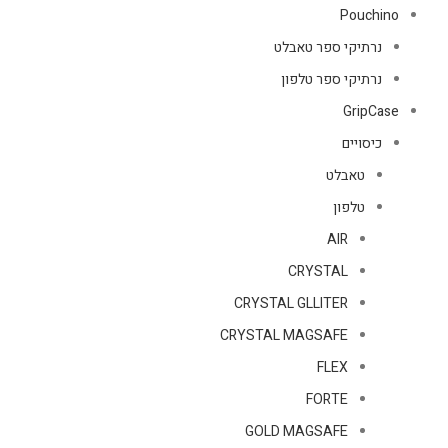
Pouchino
נרתיקי ספר טאבלט
נרתיקי ספר טלפון
GripCase
כיסויים
טאבלט
טלפון
AIR
CRYSTAL
CRYSTAL GLLITER
CRYSTAL MAGSAFE
FLEX
FORTE
GOLD MAGSAFE