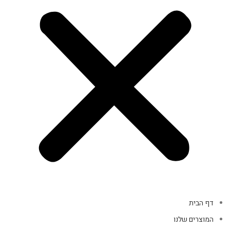
דף הבית
המוצרים שלנו