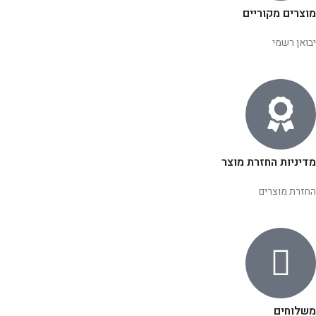
מוצרים מקוריים
יבואן רשמי
מדיניות החזרת מוצר
החזרת מוצרים
משלוחים