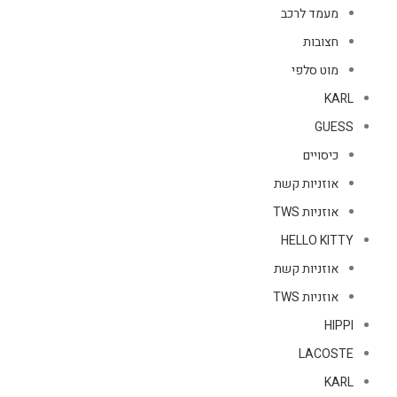
מעמד לרכב
חצובות
מוט סלפי
KARL
GUESS
כיסויים
אוזניות קשת
אוזניות TWS
HELLO KITTY
אוזניות קשת
אוזניות TWS
HIPPI
LACOSTE
KARL