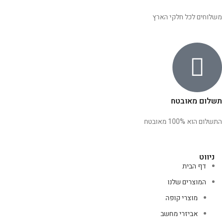
משלוחים לכל חלקי הארץ
תשלום מאובטח
התשלום הוא 100% מאובטח
ניווט
דף הבית
המוצרים שלנו
מוצרי קופה
אביזרי מחשב