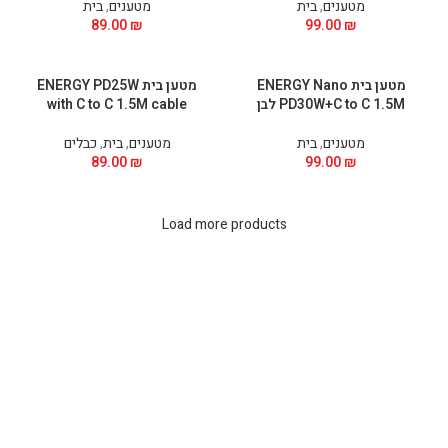
מטענים
,
בית
מטענים
,
בית
89.00
₪
99.00
₪
מטען בית ENERGY Nano
מטען בית ENERGY PD25W
PD30W+C to C 1.5M לבן
with C to C 1.5M cable
מטענים
,
בית
מטענים
,
בית
,
כבלים
89.00
₪
99.00
₪
Load more products