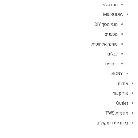
מוט סלפי
MICRODIA
מגני מסך DIY
מטענים
טעינה אלחוטית
כבלים
כיסויים
SONY
אודות
צור קשר
Outlet
אוזניות TWS
בידוריות ורמקולים