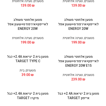
מטענים
,
טעינה אלחוטית
מטענים
,
טעינה אלחוטית
139.00
₪
139.00
₪
מטען אלחוטי משולב
מטען אלחוטי משולב
לאייפון+אירפודס+שעון אפל
לאייפון+אירפודס+שעון אפל
ENERGY 20W
ENERGY 20W
מטענים
,
טעינה אלחוטית
מטענים
,
טעינה אלחוטית
199.00
₪
199.00
₪
מטען אלחוטי משולב
מטען בית 2 יציאות 2.4A+ כבל
לאייפון+אירפודס+שעון אפל
TARGET TYPE C
ENERGY 20W E15
מטענים
,
בית
מטענים
,
טעינה אלחוטית
₪
39.00
239.00
₪
מטען בית 2 יציאות 2.4A+ כבל
מטען בית 2 יציאות 2.4A+ כבל
אייפון TARGET
מיקרו TARGET