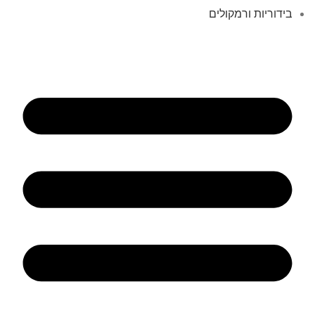
בידוריות ורמקולים