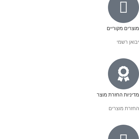
מוצרים מקוריים
יבואן רשמי
מדיניות החזרת מוצר
החזרת מוצרים