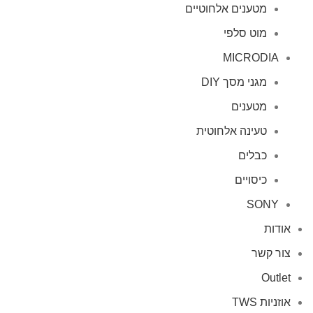
מטענים אלחוטיים
מוט סלפי
MICRODIA
מגני מסך DIY
מטענים
טעינה אלחוטית
כבלים
כיסויים
SONY
אודות
צור קשר
Outlet
אוזניות TWS