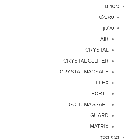
כיסויים
טאבלט
טלפון
AIR
CRYSTAL
CRYSTAL GLLITER
CRYSTAL MAGSAFE
FLEX
FORTE
GOLD MAGSAFE
GUARD
MATRIX
מגני מסך