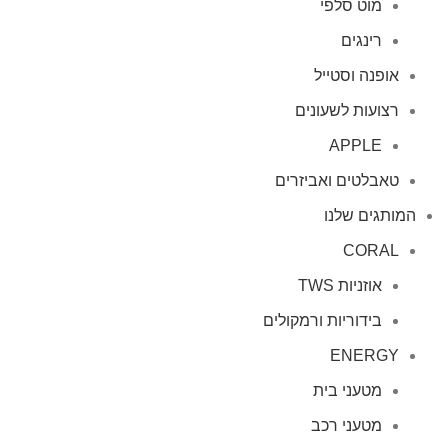
מוט סלפי
רינגים
אופנה וסטייל
רצועות לשעונים
APPLE
טאבלטים ואביזרים
המותגים שלנו
CORAL
אוזניות TWS
בידוריות ורמקולים
ENERGY
מטעני בית
מטעני רכב