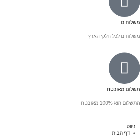
משלוחים
משלוחים לכל חלקי הארץ
תשלום מאובטח
התשלום הוא 100% מאובטח
ניווט
דף הבית