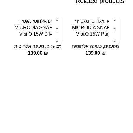
Related products
מטען אלחוטי מגסייף
מטען אלחוטי מגסייף
MICRODIA SNAPPad
MICRODIA SNAPPad
ל
Visi.O 15W Purple
Visi.O 15W Silver
א
מטענים
,
טעינה אלחוטית
מטענים
,
טעינה אלחוטית
מט
139.00
₪
139.00
₪