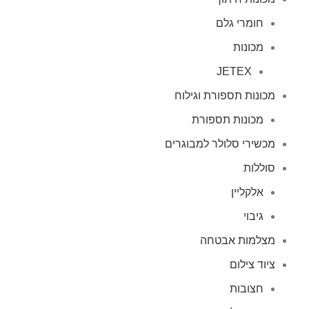
חומרי גלם
מכונות
JETEX
מכונות תספורת וגילוח
מכונות תספורת
מכשירי סלולר למבוגרים
סוללות
אלקליין
גיבוי
מצלמות אבטחה
ציוד צילום
חצובות