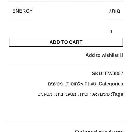
מותג
ENERGY
ADD TO CART
Add to wishlist
SKU:
EW3802
Categories:
טעינה אלחוטית
,
מטענים
Tags:
טעינה אלחוטית
,
מטעני בית
,
מטענים