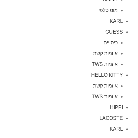
מוט סלפי
KARL
GUESS
כיסויים
אוזניות קשת
אוזניות TWS
HELLO KITTY
אוזניות קשת
אוזניות TWS
HIPPI
LACOSTE
KARL