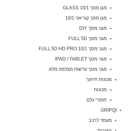
מגן מסך GLASS 10/1
מגן מסך קוריאני 10/1
מגני מסך DIY
מגני מסך FULL 5D
מגני מסך FULL 5D HD PRO 10/1
מגני מסך IPAD / TABLET
מגני מסך עדשות מצלמה מלא
מכונות חיתוך
מכונות
חומרי גלם
GRIPQI
מעמד לרכב
חצובות