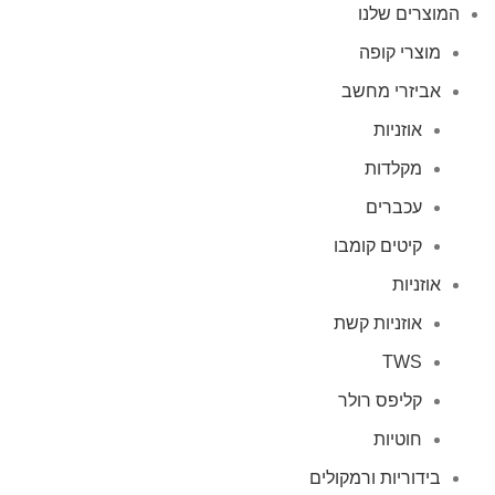
המוצרים שלנו
מוצרי קופה
אביזרי מחשב
אוזניות
מקלדות
עכברים
קיטים קומבו
אוזניות
אוזניות קשת
TWS
קליפס רולר
חוטיות
בידוריות ורמקולים