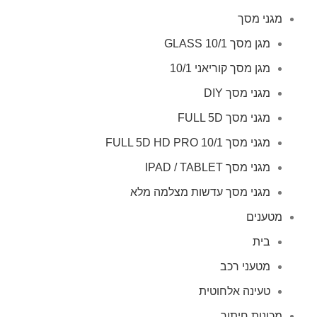
מגני מסך
מגן מסך GLASS 10/1
מגן מסך קוריאני 10/1
מגני מסך DIY
מגני מסך FULL 5D
מגני מסך FULL 5D HD PRO 10/1
מגני מסך IPAD / TABLET
מגני מסך עדשות מצלמה מלא
מטענים
בית
מטעני רכב
טעינה אלחוטית
מכונות חיתוך