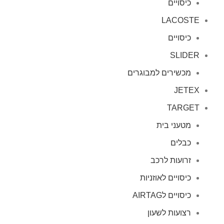
כיסויים
LACOSTE
כיסויים
SLIDER
מכשירים למבוגרים
JETEX
TARGET
מטעני בית
כבלים
זרועות לרכב
כיסויים לאוזניות
כיסויים לAIRTAG
רצועות לשעון