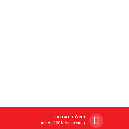
תשלום מאובטח
התשלום הוא 100% מאובטח