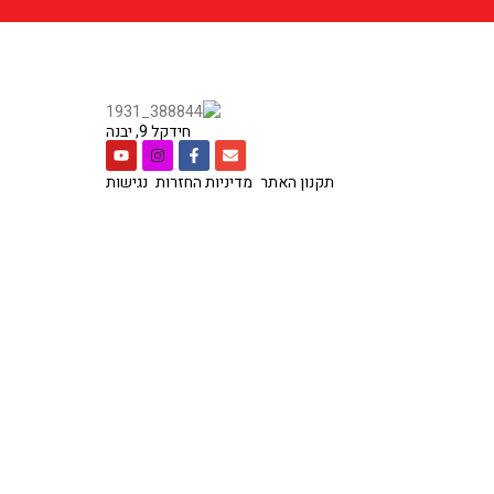
חידקל 9, יבנה
תקנון האתר
מדיניות החזרות
נגישות