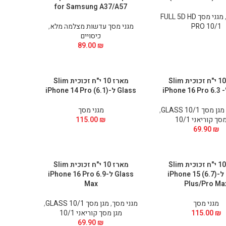
for Samsung A37/A57
מגני מסך FULL 5D HD
PRO 10/1
מגני מסך עדשות מצלמה מלא
,
כיסויים
89.00
₪
מארז 10 י"ח זכוכית Slim
מארז 10 י"ח זכוכית Slim
Glass ל-(6.1) iPhone 14 Pro
מגן מסך GLASS 10/1
,
מגני מסך
סך קוריאני 10/1
₪
115.00
69.90
₪
מארז 10 י"ח זכוכית Slim
מארז 10 י"ח זכוכית Slim
Glass ל-(6.7) iPhone 15
Glass ל-6.9 iPhone 16 Pro
Max
Plus/Pro Ma
מגני מסך
מגני מסך
,
מגן מסך GLASS 10/1
,
₪
115.00
מגן מסך קוריאני 10/1
69.90
₪