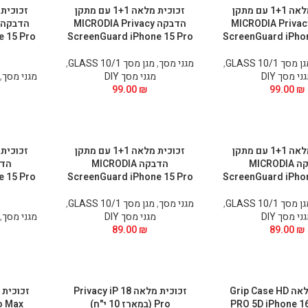
זכוכית מלאה 1+1 עם מתקן
זכוכית מלאה 1+1 עם מתקן
בקה MICRODIA Privacy
הדבקה MICRODIA Privacy
e 15 Pro
ScreenGuard iPhone 15 Pro
ScreenGuard iPhon
 מסך GLASS 10/1
,
מגני מסך
,
מגן מסך GLASS 10/1
,
ני מסך DIY
מגני מסך DIY
מגני מסך
,
99.00
₪
99.00
₪
זכוכית מלאה 1+1 עם מתקן
זכוכית מלאה 1+1 עם מתקן
הדבקה MICRODIA
הדבקה MICRODIA
e 15 Pro
ScreenGuard iPhone 15 Pro
ScreenGuard iPhon
 מסך GLASS 10/1
,
מגני מסך
,
מגן מסך GLASS 10/1
,
ני מסך DIY
מגני מסך DIY
מגני מסך
,
89.00
₪
89.00
₪
זכוכית מלאה Grip Case HD
זכוכית מלאה Privacy iP 18
PRO 5D iPhone 16
Pro (במארז 10 י"ח)
Pro Max (במארז