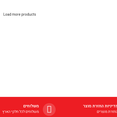
Load more products
דיניות החזרת מוצר
משלוחים
חזרת מוצרים
משלוחים לכל חלקי הארץ