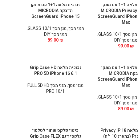
זכוכית מלאה 1+1 עם מתקן
זכוכית מלאה 1+1 עם מתקן
הדבקה MICRODIA Privacy
הדבקה MICRODIA
ScreenGuard iPhone 15
ScreenGuard iPhon
Max
מגני מסך
,
מגן מסך GLASS 10/1
,
מגן מסך GLASS 10/1
,
מגני מסך DIY
מגני מסך DIY
₪
89.00
99.00
₪
זכוכית מלאה 1+1 עם מתקן
זכוכית מלאה Grip Case HD
הדבקה MICRODIA
PRO 5D iPhone 16 6.1
ScreenGuard iPhon
Max
מגני מסך
,
מגני מסך FULL 5D HD
PRO 10/1
מגן מסך GLASS 10/1
,
מגני מסך DIY
89.00
₪
זכוכית מלאה Privacy iP 18
כיסוי פלקס שחור לטלפון
 10 י"ח)
גלקסי דגם Grip Case FLEX