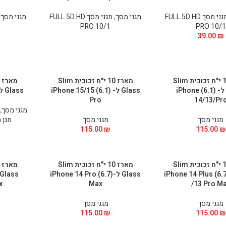
מגני מסך FULL 5D HD
מגני מסך
,
מגני מסך FULL 5D HD
מגני מסך
,
PRO 10/1
PRO 10/1
39.00
₪
מארז 10 י"ח זכוכית Slim
מארז 10 י"ח זכוכית Slim
Glass ל- (6.1) iPhone
Glass ל- (6.1) iPhone 15/15
Glass ל- 6.3 iPhone 16 Pro
Pro
14/13/Pr
מגני מסך
,
מגני מסך
מגני מסך
מגן מ
115.00
₪
115.00
₪
מארז 10 י"ח זכוכית Slim
מארז 10 י"ח זכוכית Slim
Glass ל-(6.7) iPhone 14 Plus
Glass ל-(6.7) iPhone 14 Pro
x
Max
/13 Pro M
מגני מסך
מגני מסך
115.00
₪
115.00
₪