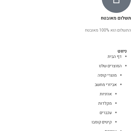
תשלום מאובטח
התשלום הוא 100% מאובטח
ניווט
דף הבית
המוצרים שלנו
מוצרי קופה
אביזרי מחשב
אוזניות
מקלדות
עכברים
קיטים קומבו