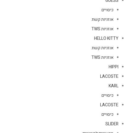
GUESS
כיסויים
אוזניות קשת
אוזניות TWS
HELLO KITTY
אוזניות קשת
אוזניות TWS
HIPPI
LACOSTE
KARL
כיסויים
LACOSTE
כיסויים
SLIDER