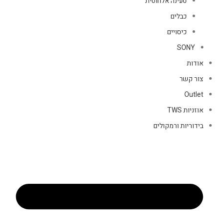
טעינה אלחוטית
כבלים
כיסויים
SONY
אודות
צור קשר
Outlet
אוזניות TWS
בידוריות ורמקולים