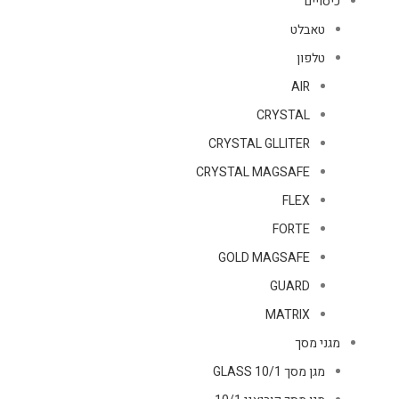
כיסויים
טאבלט
טלפון
AIR
CRYSTAL
CRYSTAL GLLITER
CRYSTAL MAGSAFE
FLEX
FORTE
GOLD MAGSAFE
GUARD
MATRIX
מגני מסך
מגן מסך GLASS 10/1