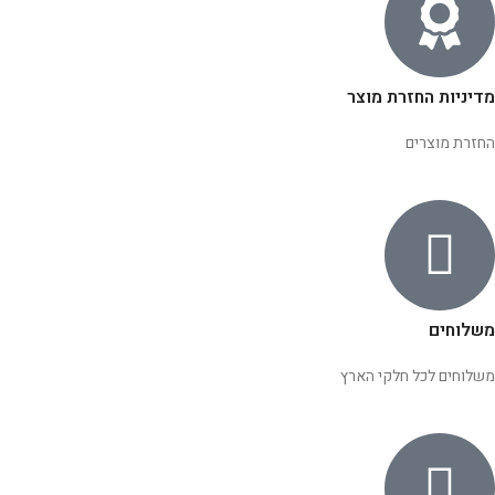
מדיניות החזרת מוצר
החזרת מוצרים
משלוחים
משלוחים לכל חלקי הארץ