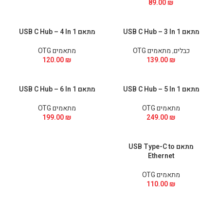
89.00
₪
מתאם USB C Hub – 3 In 1
מתאם USB C Hub – 4 In 1
כבלים
,
מתאמים OTG
מתאמים OTG
120.00
₪
139.00
₪
מתאם USB C Hub – 5 In 1
מתאם USB C Hub – 6 In 1
מתאמים OTG
מתאמים OTG
199.00
₪
249.00
₪
מתאם USB Type-C to
Ethernet
מתאמים OTG
110.00
₪