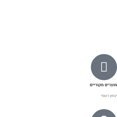
מוצרים מקוריים
יבואן רשמי