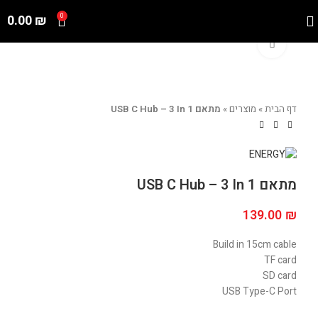
0.00
₪
0
Click to enlarge
דף הבית
»
מוצרים
»
מתאם USB C Hub – 3 In 1
מתאם USB C Hub – 3 In 1
139.00
₪
Build in 15cm cable
TF card
SD card
USB Type-C Port