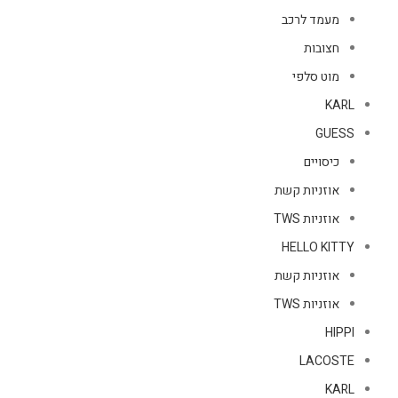
מעמד לרכב
חצובות
מוט סלפי
KARL
GUESS
כיסויים
אוזניות קשת
אוזניות TWS
HELLO KITTY
אוזניות קשת
אוזניות TWS
HIPPI
LACOSTE
KARL