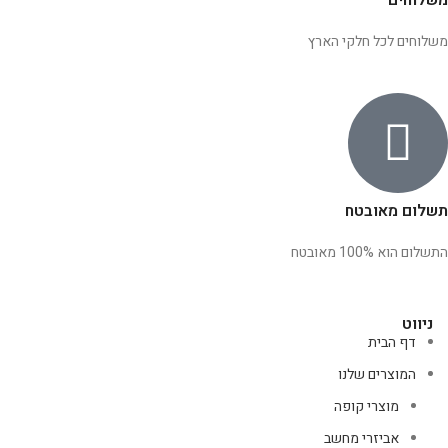
משלוחים לכל חלקי הארץ
תשלום מאובטח
התשלום הוא 100% מאובטח
ניווט
דף הבית
המוצרים שלנו
מוצרי קופה
אביזרי מחשב