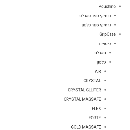
Pouchino
נרתיקי ספר טאבלט
נרתיקי ספר טלפון
GripCase
כיסויים
טאבלט
טלפון
AIR
CRYSTAL
CRYSTAL GLLITER
CRYSTAL MAGSAFE
FLEX
FORTE
GOLD MAGSAFE