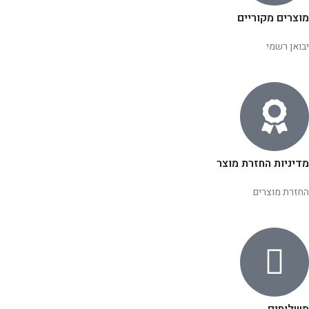
מוצרים מקוריים
יבואן רשמי
מדיניות החזרת מוצר
החזרת מוצרים
משלוחים