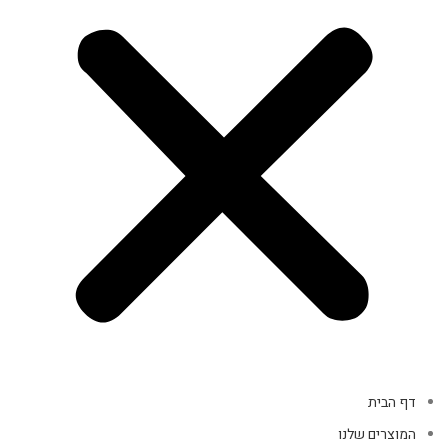
דף הבית
המוצרים שלנו