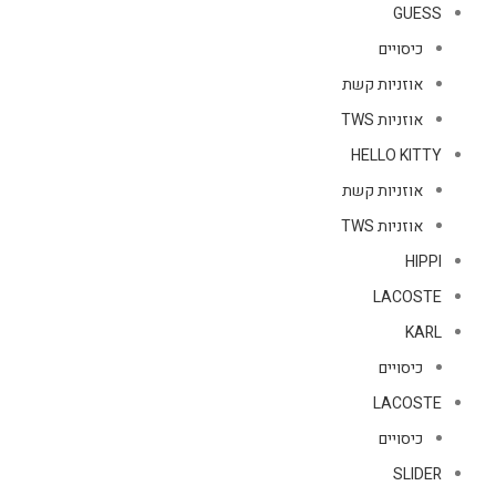
GUESS
כיסויים
אוזניות קשת
אוזניות TWS
HELLO KITTY
אוזניות קשת
אוזניות TWS
HIPPI
LACOSTE
KARL
כיסויים
LACOSTE
כיסויים
SLIDER