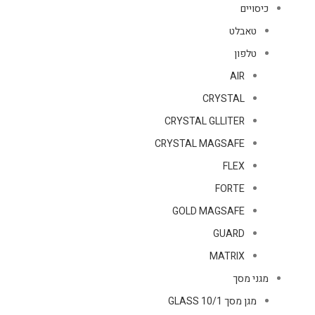
כיסויים
טאבלט
טלפון
AIR
CRYSTAL
CRYSTAL GLLITER
CRYSTAL MAGSAFE
FLEX
FORTE
GOLD MAGSAFE
GUARD
MATRIX
מגני מסך
מגן מסך GLASS 10/1