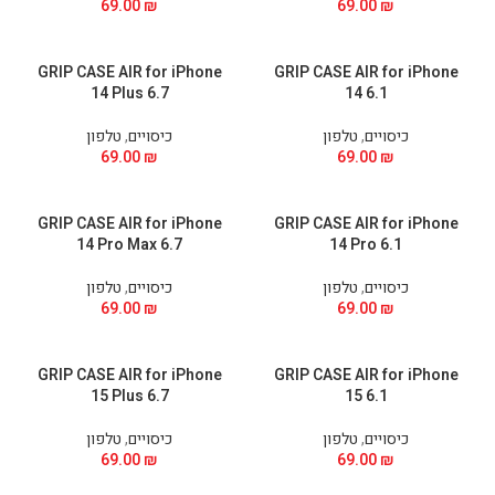
69.00
₪
69.00
₪
GRIP CASE AIR for iPhone
GRIP CASE AIR for iPhone
14 Plus 6.7
14 6.1
כיסויים
,
טלפון
כיסויים
,
טלפון
69.00
₪
69.00
₪
GRIP CASE AIR for iPhone
GRIP CASE AIR for iPhone
14 Pro Max 6.7
14 Pro 6.1
כיסויים
,
טלפון
כיסויים
,
טלפון
69.00
₪
69.00
₪
GRIP CASE AIR for iPhone
GRIP CASE AIR for iPhone
15 Plus 6.7
15 6.1
כיסויים
,
טלפון
כיסויים
,
טלפון
69.00
₪
69.00
₪