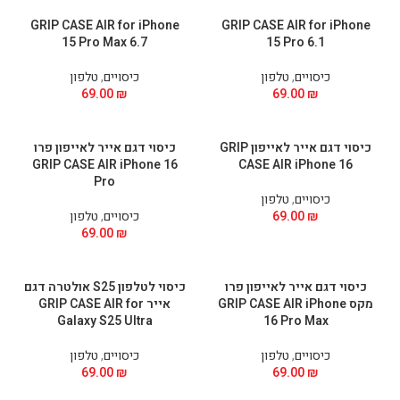
GRIP CASE AIR for iPhone
GRIP CASE AIR for iPhone
15 Pro Max 6.7
15 Pro 6.1
כיסויים
,
טלפון
כיסויים
,
טלפון
69.00
₪
69.00
₪
כיסוי דגם אייר לאייפון GRIP
כיסוי דגם אייר לאייפון פרו
GRIP CASE AIR iPhone 16
CASE AIR iPhone 16
Pro
כיסויים
,
טלפון
₪
69.00
כיסויים
,
טלפון
69.00
₪
כיסוי דגם אייר לאייפון פרו
כיסוי לטלפון S25 אולטרה דגם
מקס GRIP CASE AIR iPhone
אייר GRIP CASE AIR for
Galaxy S25 Ultra
16 Pro Max
כיסויים
,
טלפון
כיסויים
,
טלפון
69.00
₪
69.00
₪