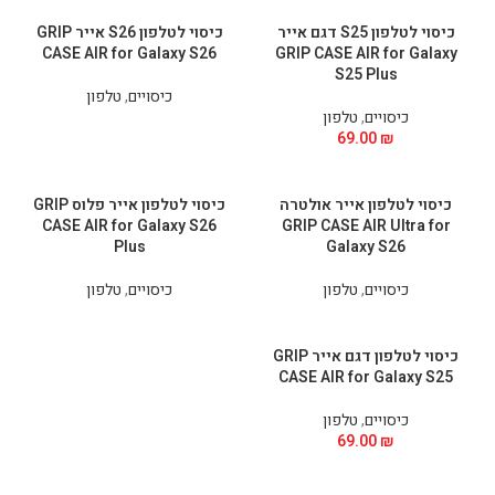
כיסוי לטלפון S25 דגם אייר
כיסוי לטלפון S26 אייר GRIP
CASE AIR for Galaxy S26
GRIP CASE AIR for Galaxy
S25 Plus
כיסויים
,
טלפון
כיסויים
,
טלפון
69.00
₪
כיסוי לטלפון אייר אולטרה
כיסוי לטלפון אייר פלוס GRIP
CASE AIR for Galaxy S26
GRIP CASE AIR Ultra for
Plus
Galaxy S26
כיסויים
,
טלפון
כיסויים
,
טלפון
כיסוי לטלפון דגם אייר GRIP
CASE AIR for Galaxy S25
כיסויים
,
טלפון
69.00
₪