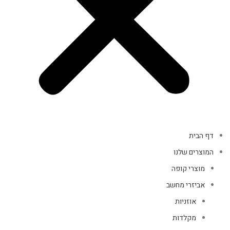
דף הבית
המוצרים שלנו
מוצרי קופה
אביזרי מחשב
אוזניות
מקלדות