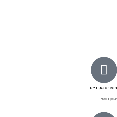
מוצרים מקוריים
יבואן רשמי