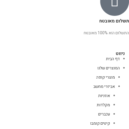
תשלום מאובטח
התשלום הוא 100% מאובטח
ניווט
דף הבית
המוצרים שלנו
מוצרי קופה
אביזרי מחשב
אוזניות
מקלדות
עכברים
קיטים קומבו