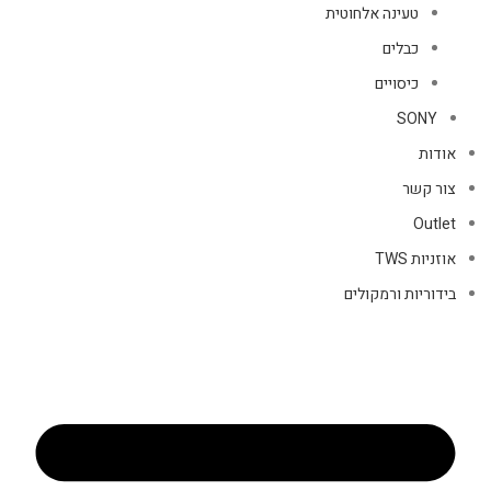
טעינה אלחוטית
כבלים
כיסויים
SONY
אודות
צור קשר
Outlet
אוזניות TWS
בידוריות ורמקולים