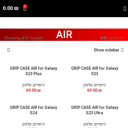
0.00
₪
0
AIR
דף הבית
»
AIR
Showing all 21 results
Show sidebar
GRIP CASE AIR for Galaxy
GRIP CASE AIR for Galaxy
S23 Plus
S23
כיסויים
,
טלפון
כיסויים
,
טלפון
69.00
₪
69.00
₪
GRIP CASE AIR for Galaxy
GRIP CASE AIR for Galaxy
S24
S23 Ultra
כיסויים
,
טלפון
כיסויים
,
טלפון