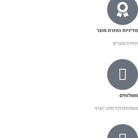
מדיניות החזרת מוצר
החזרת מוצרים
משלוחים
משלוחים לכל חלקי הארץ