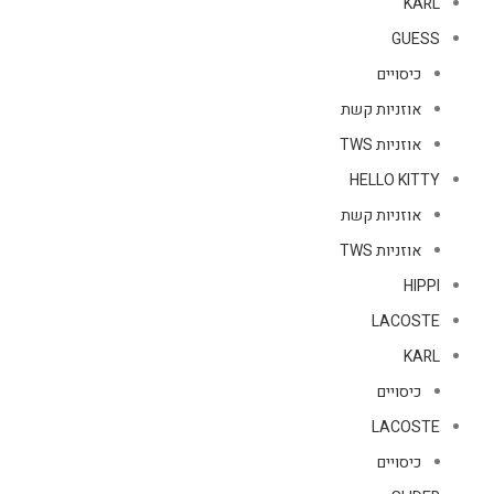
KARL
GUESS
כיסויים
אוזניות קשת
אוזניות TWS
HELLO KITTY
אוזניות קשת
אוזניות TWS
HIPPI
LACOSTE
KARL
כיסויים
LACOSTE
כיסויים