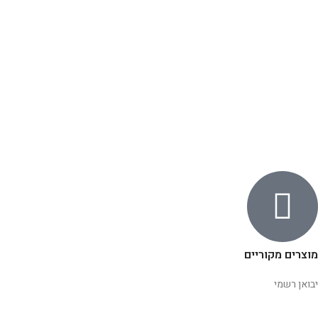
מוצרים מקוריים
יבואן רשמי