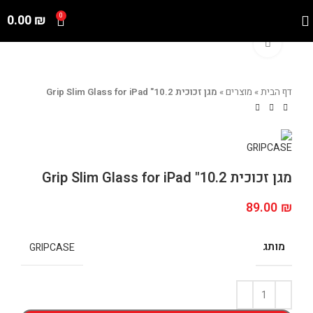
0.00
₪
0
Click to enlarge
דף הבית
»
מוצרים
»
מגן זכוכית Grip Slim Glass for iPad "10.2
מגן זכוכית Grip Slim Glass for iPad "10.2
89.00
₪
מותג
GRIPCASE