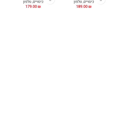
כיסויים
,
טלפון
כיסויים
,
טלפון
179.00
₪
189.00
₪