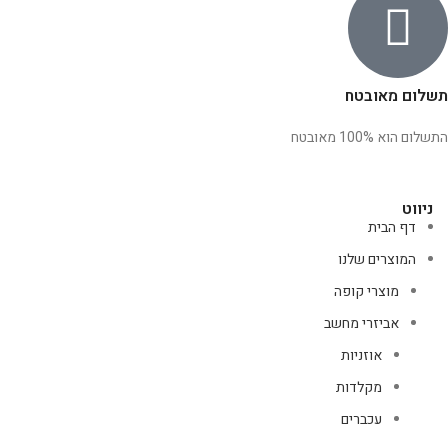
תשלום מאובטח
התשלום הוא 100% מאובטח
ניווט
דף הבית
המוצרים שלנו
מוצרי קופה
אביזרי מחשב
אוזניות
מקלדות
עכברים