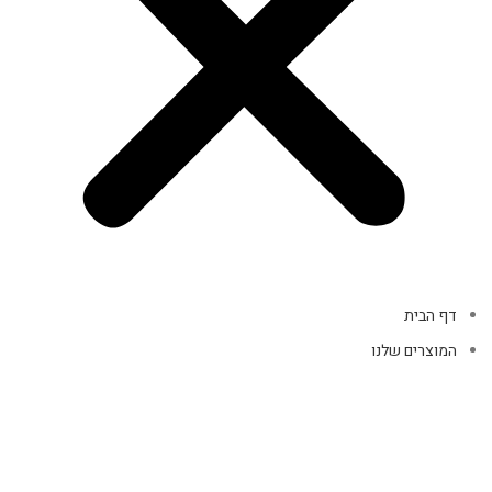
דף הבית
המוצרים שלנו
מוצרי קופה
אביזרי מחשב
אוזניות
מקלדות