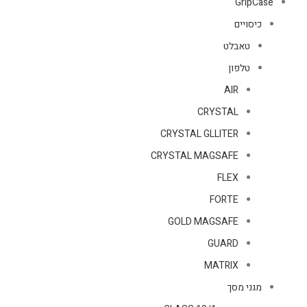
GripCase
כיסויים
טאבלט
טלפון
AIR
CRYSTAL
CRYSTAL GLLITER
CRYSTAL MAGSAFE
FLEX
FORTE
GOLD MAGSAFE
GUARD
MATRIX
מגני מסך