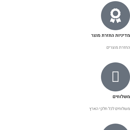
מדיניות החזרת מוצר
החזרת מוצרים
משלוחים
משלוחים לכל חלקי הארץ