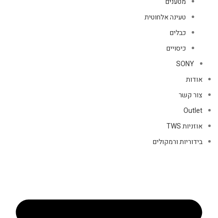
מטענים
טעינה אלחוטית
כבלים
כיסויים
SONY
אודות
צור קשר
Outlet
אוזניות TWS
בידוריות ורמקולים