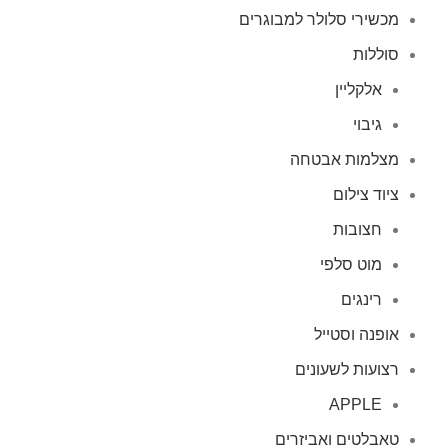
מכשירי סלולר למבוגרים
סוללות
אלקליין
גיבוי
מצלמות אבטחה
ציוד צילום
חצובות
מוט סלפי
רינגים
אופנה וסטייל
רצועות לשעונים
APPLE
טאבלטים ואביזרים