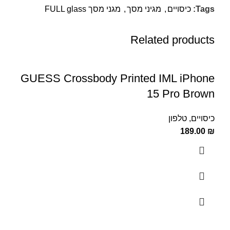
Tags:
כיסויים
,
מגיני מסך
,
מגני מסך FULL glass
Related products
GUESS Crossbody Printed IML iPhone
15 Pro Brown
כיסויים
,
טלפון
189.00
₪