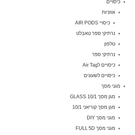
כיסויים
אוזניות
כיסויי AIR PODS
נרתיקי ספר טאבלט
טלפון
נרתיקי ספר
כיסויים לAir Tag
כיסויים לשעונים
מגני מסך
מגן מסך GLASS 10/1
מגן מסך קוריאני 10/1
מגני מסך DIY
מגני מסך FULL 5D