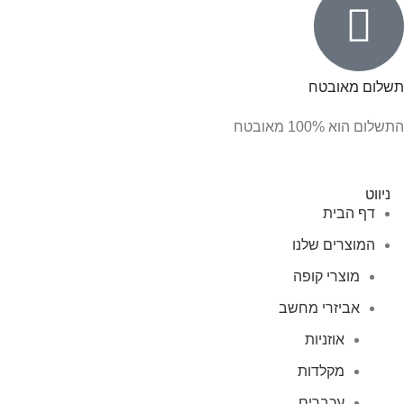
תשלום מאובטח
התשלום הוא 100% מאובטח
ניווט
דף הבית
המוצרים שלנו
מוצרי קופה
אביזרי מחשב
אוזניות
מקלדות
עכברים