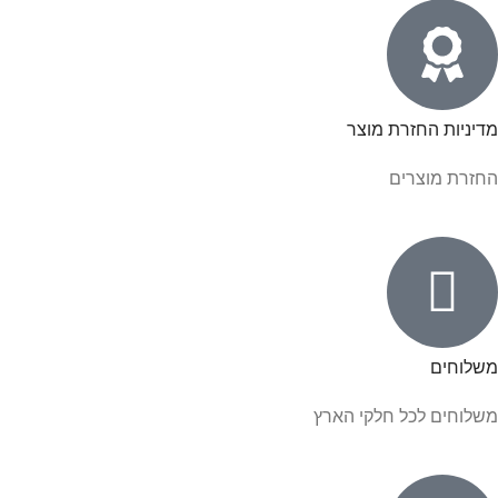
מדיניות החזרת מוצר
החזרת מוצרים
משלוחים
משלוחים לכל חלקי הארץ