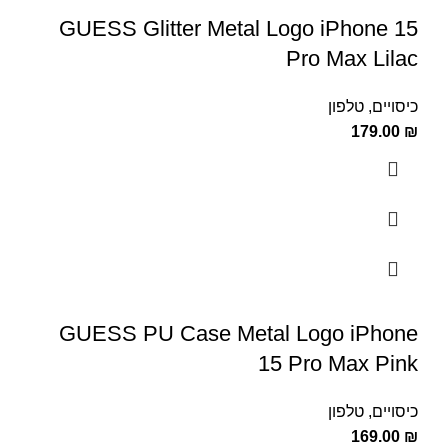
GUESS Glitter Metal Logo iPhone 15
Pro Max Lilac
כיסויים
,
טלפון
179.00
₪
GUESS PU Case Metal Logo iPhone
15 Pro Max Pink
כיסויים
,
טלפון
169.00
₪