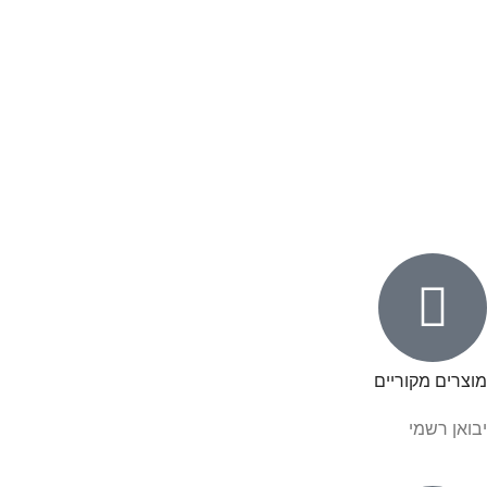
מוצרים מקוריים
יבואן רשמי