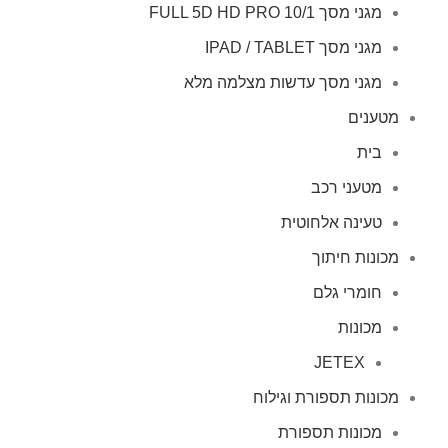
מגני מסך FULL 5D HD PRO 10/1
מגני מסך IPAD / TABLET
מגני מסך עדשות מצלמה מלא
מטענים
בית
מטעני רכב
טעינה אלחוטית
מכונות חיתוך
חומרי גלם
מכונות
JETEX
מכונות תספורת וגילוח
מכונות תספורת