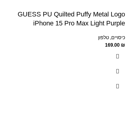
GUESS PU Quilted Puffy Metal Logo
iPhone 15 Pro Max Light Purple
כיסויים
,
טלפון
169.00
₪