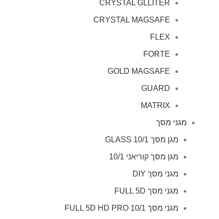
CRYSTAL GLLITER
CRYSTAL MAGSAFE
FLEX
FORTE
GOLD MAGSAFE
GUARD
MATRIX
מגני מסך
מגן מסך GLASS 10/1
מגן מסך קוריאני 10/1
מגני מסך DIY
מגני מסך FULL 5D
מגני מסך FULL 5D HD PRO 10/1