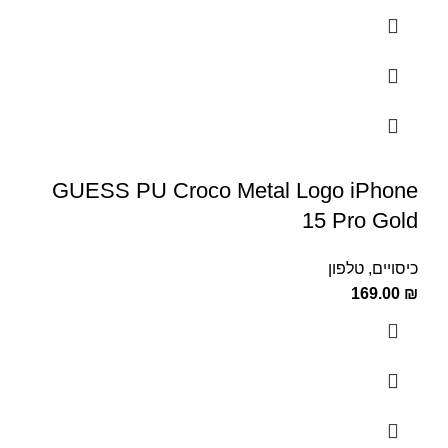
GUESS PU Croco Metal Logo iPhone
15 Pro Gold
כיסויים
,
טלפון
169.00
₪