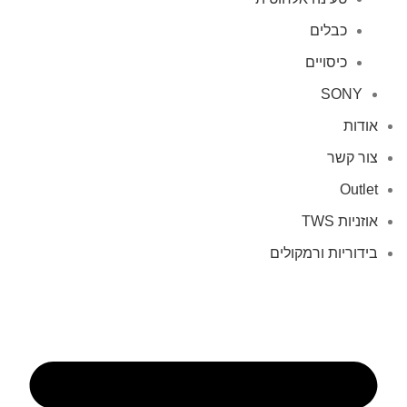
כבלים
כיסויים
SONY
אודות
צור קשר
Outlet
אוזניות TWS
בידוריות ורמקולים