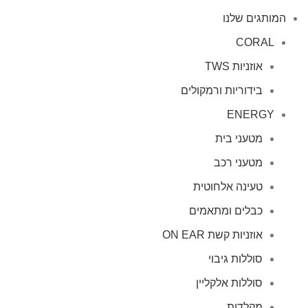
המותגים שלנו
CORAL
אוזניות TWS
בידוריות ורמקולים
ENERGY
מטעני בית
מטעני רכב
טעינה אלחוטית
כבלים ומתאמים
אוזניות קשת ON EAR
סוללות גיבוי
סוללות אלקליין
מקלדות