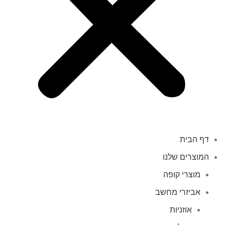
דף הבית
המוצרים שלנו
מוצרי קופה
אביזרי מחשב
אוזניות