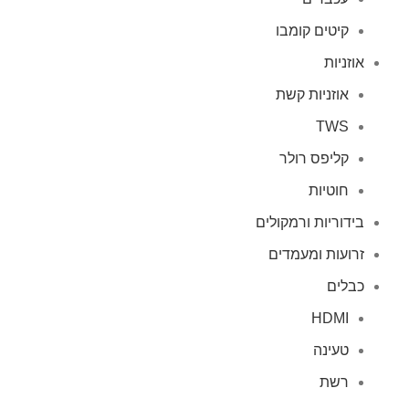
קיטים קומבו
אוזניות
אוזניות קשת
TWS
קליפס רולר
חוטיות
בידוריות ורמקולים
זרועות ומעמדים
כבלים
HDMI
טעינה
רשת