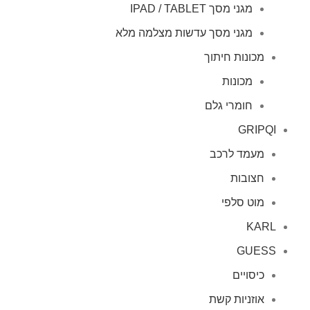
מגני מסך IPAD / TABLET
מגני מסך עדשות מצלמה מלא
מכונות חיתוך
מכונות
חומרי גלם
GRIPQI
מעמד לרכב
חצובות
מוט סלפי
KARL
GUESS
כיסויים
אוזניות קשת