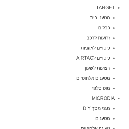
TARGET
מטעני בית
כבלים
זרועות לרכב
כיסויים לאוזניות
כיסויים לAIRTAG
רצועות לשעון
מטענים אלחוטיים
מוט סלפי
MICRODIA
מגני מסך DIY
מטענים
טעינה אלחוטית