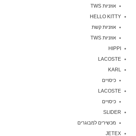
אוזניות TWS
HELLO KITTY
אוזניות קשת
אוזניות TWS
HIPPI
LACOSTE
KARL
כיסויים
LACOSTE
כיסויים
SLIDER
מכשירים למבוגרים
JETEX