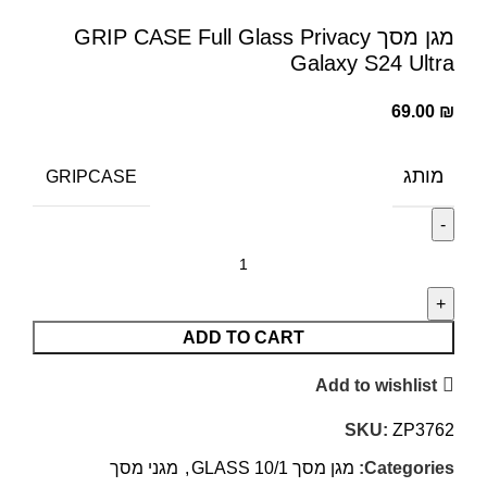
מגן מסך GRIP CASE Full Glass Privacy
Galaxy S24 Ultra
69.00
₪
מותג
GRIPCASE
ADD TO CART
Add to wishlist
SKU:
ZP3762
Categories:
מגן מסך GLASS 10/1
,
מגני מסך