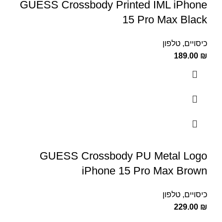
GUESS Crossbody Printed IML iPhone
15 Pro Max Black
כיסויים
,
טלפון
189.00
₪
GUESS Crossbody PU Metal Logo
iPhone 15 Pro Max Brown
כיסויים
,
טלפון
229.00
₪