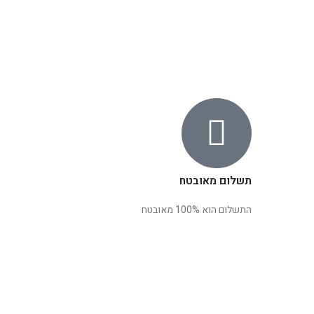
תשלום מאובטח
התשלום הוא 100% מאובטח