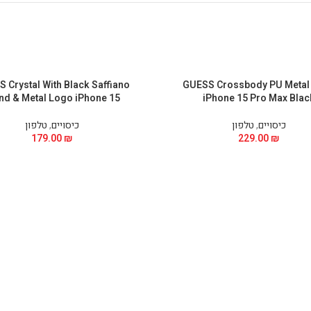
 Crystal With Black Saffiano
GUESS Crossbody PU Metal
nd & Metal Logo iPhone 15
iPhone 15 Pro Max Blac
כיסויים
,
טלפון
כיסויים
,
טלפון
179.00
₪
229.00
₪