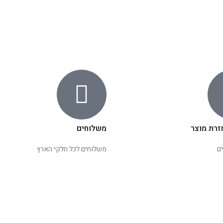
זרת מוצר
משלוחים
ם
משלוחים לכל חלקי הארץ