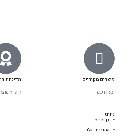
מוצרים מקוריים
מדיניות הח
יבואן רשמי
החזרת מוצרי
ניווט
דף הבית
המוצרים שלנו