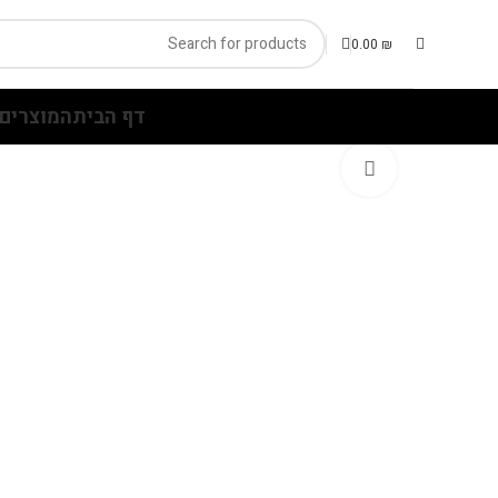
0.00
₪
דף הבית
המוצרים 
Click to enlarge