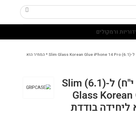
דוריות ורמקולים
מארז זכוכית(10 י"ח) ל-(6.1) Slim Glass Korean Glue iPhone 14 Pro * המחיר הוא
מארז זכוכית(10 י"ח) ל-(6.1) Slim
Glass Korean 