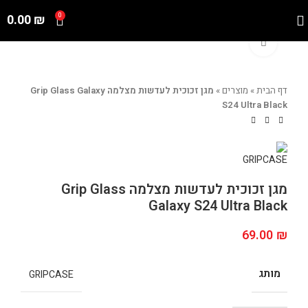
0.00
₪
0
Click to enlarge
דף הבית
»
מוצרים
»
מגן זכוכית לעדשות מצלמה Grip Glass Galaxy
S24 Ultra Black
מגן זכוכית לעדשות מצלמה Grip Glass
Galaxy S24 Ultra Black
69.00
₪
מותג
GRIPCASE