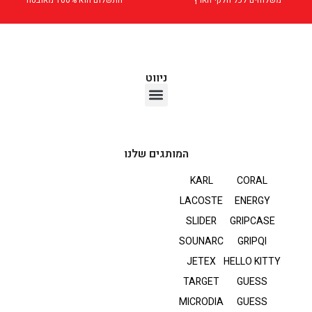
ניווט
אוזניות TWS
המותגים שלנו
KARL
CORAL
LACOSTE
ENERGY
SLIDER
GRIPCASE
SOUNARC
GRIPQI
JETEX
HELLO KITTY
TARGET
GUESS
MICRODIA
GUESS