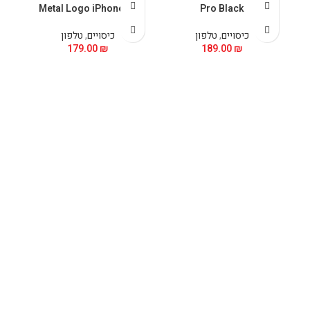
Metal Logo iPhone 15
Pro Black
כיסויים
,
טלפון
כיסויים
,
טלפון
179.00
₪
189.00
₪