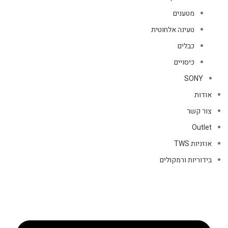
מטענים
טעינה אלחוטית
כבלים
כיסויים
SONY
אודות
צור קשר
Outlet
אוזניות TWS
בידוריות ורמקולים