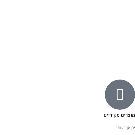
מוצרים מקוריים
יבואן רשמי