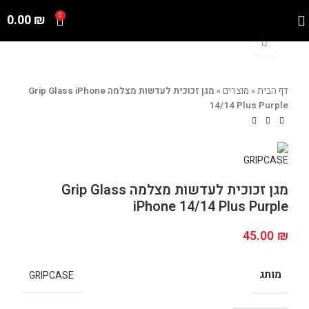
0.00
₪
0
Click to enlarge
דף הבית
»
מוצרים
»
מגן זכוכית לעדשות מצלמה Grip Glass iPhone
14/14 Plus Purple
מגן זכוכית לעדשות מצלמה Grip Glass
iPhone 14/14 Plus Purple
45.00
₪
מותג
GRIPCASE