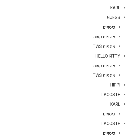
KARL
GUESS
כיסויים
אוזניות קשת
אוזניות TWS
HELLO KITTY
אוזניות קשת
אוזניות TWS
HIPPI
LACOSTE
KARL
כיסויים
LACOSTE
כיסויים