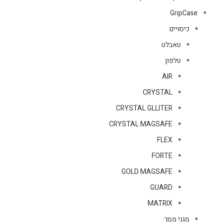
GripCase
כיסויים
טאבלט
טלפון
AIR
CRYSTAL
CRYSTAL GLLITER
CRYSTAL MAGSAFE
FLEX
FORTE
GOLD MAGSAFE
GUARD
MATRIX
מגני מסך