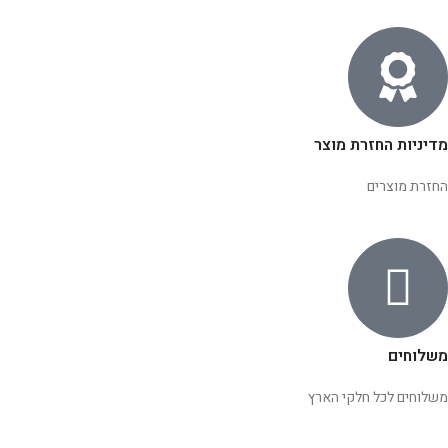
מדיניות החזרת מוצר
החזרת מוצרים
משלוחים
משלוחים לכל חלקי הארץ