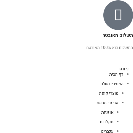
תשלום מאובטח
התשלום הוא 100% מאובטח
ניווט
דף הבית
המוצרים שלנו
מוצרי קופה
אביזרי מחשב
אוזניות
מקלדות
עכברים