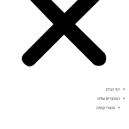
דף הבית
המוצרים שלנו
מוצרי קופה
אביזרי מחשב
אוזניות