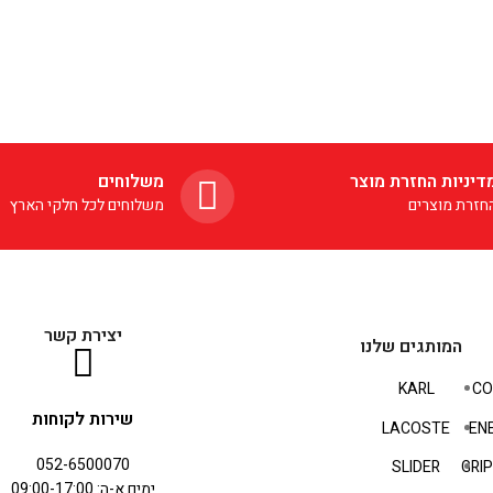
דיניות החזרת מוצר
משלוחים
חזרת מוצרים
משלוחים לכל חלקי הארץ
יצירת קשר
המותגים שלנו
KARL
CO
שירות לקוחות
LACOSTE
EN
052-6500070
SLIDER
GRI
ימים א-ה: 09:00-17:00