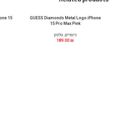
hone 15
GUESS Diamonds Metal Logo iPhone
15 Pro Max Pink
כיסויים
,
טלפון
189.00
₪