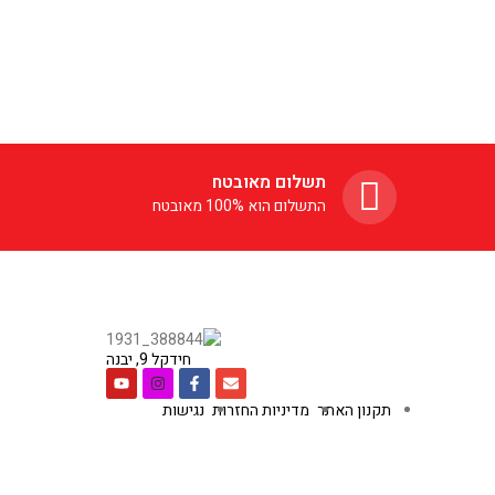
תשלום מאובטח
התשלום הוא 100% מאובטח
חידקל 9, יבנה
תקנון האתר
מדיניות החזרות
נגישות