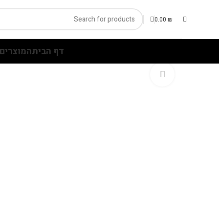
0.00
₪
דף הבית
המוצרים 
Click to enlarge