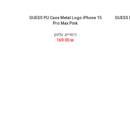
Phone 15
GUESS PU Case Metal Logo iPhone 15
GUESS 
Pro Max Pink
כיסויים
,
טלפון
169.00
₪