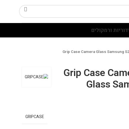
דוריות ורמקולים
מצלמה Grip Case Camera
Glass Sa
GRIPCASE