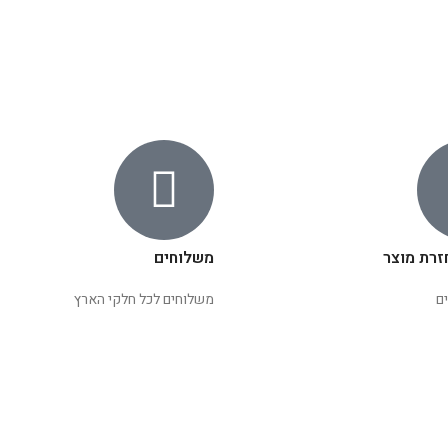
זרת מוצר
משלוחים
ם
משלוחים לכל חלקי הארץ