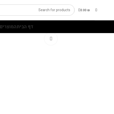
0.00
₪
דף הבית
המוצרים 
Click to enlarge