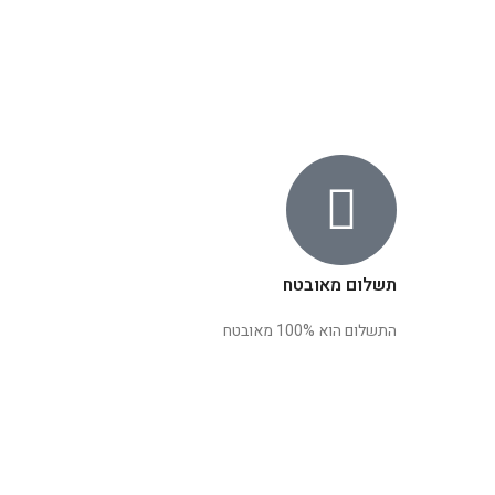
תשלום מאובטח
התשלום הוא 100% מאובטח