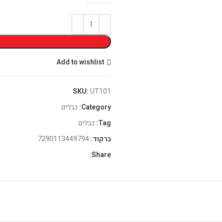
Add to wishlist
SKU:
UT101
Category:
כבלים
Tag:
כבלים
ברקוד:
7290113449794
Share: