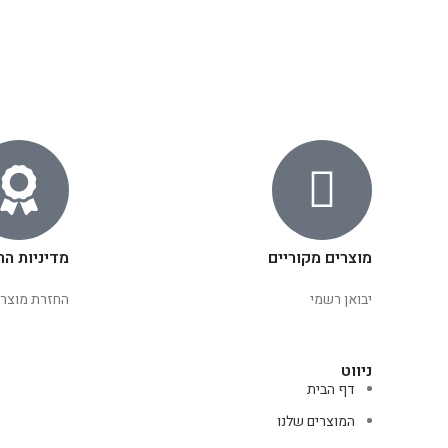
מוצרים מקוריים
מדיניות הח
יבואן רשמי
החזרת מוצרי
ניווט
דף הבית
המוצרים שלנו