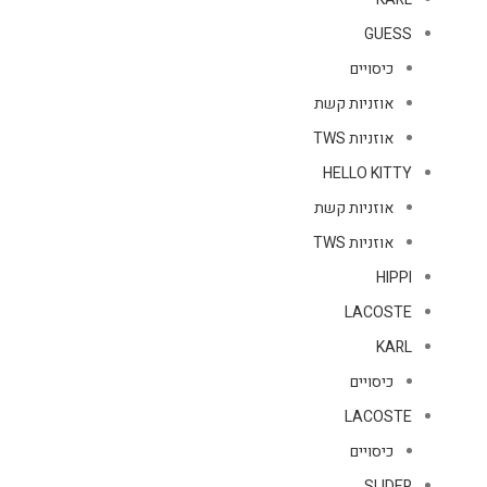
GUESS
כיסויים
אוזניות קשת
אוזניות TWS
HELLO KITTY
אוזניות קשת
אוזניות TWS
HIPPI
LACOSTE
KARL
כיסויים
LACOSTE
כיסויים
SLIDER