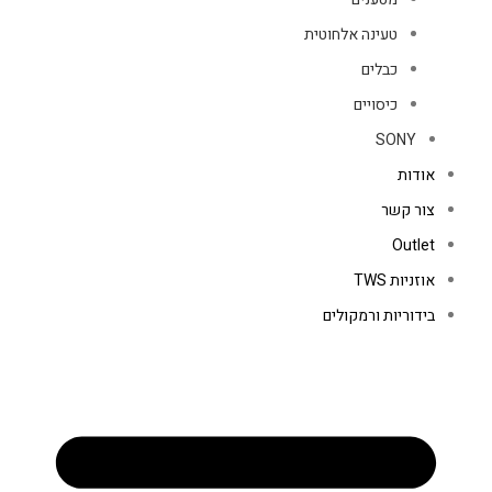
טעינה אלחוטית
כבלים
כיסויים
SONY
אודות
צור קשר
Outlet
אוזניות TWS
בידוריות ורמקולים