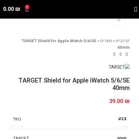
0.00
₪
0
Click to enlarge
דף הבית
»
מוצרים
»
TARGET Shield for Apple iWatch 5/6/SE
40mm
TARGET Shield for Apple iWatch 5/6/SE
40mm
39.00
₪
צבע
כחול
מותג
TARGET