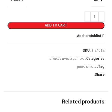
ADD TO CART
Add to wishlist
SKU:
TI24012
Categories:
כיסויים
,
כיסויים לשעונים
Tag:
כיסויים לשעון
Share:
Related products