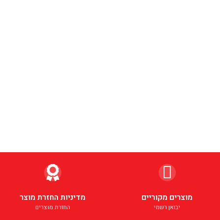
מוצרים מקוריים
מדיניות החזרת מוצר
יבואן רשמי
החזרת מוצרים