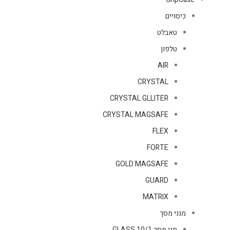
כיסויים
טאבלט
טלפון
AIR
CRYSTAL
CRYSTAL GLLITER
CRYSTAL MAGSAFE
FLEX
FORTE
GOLD MAGSAFE
GUARD
MATRIX
מגני מסך
מגן מסך GLASS 10/1