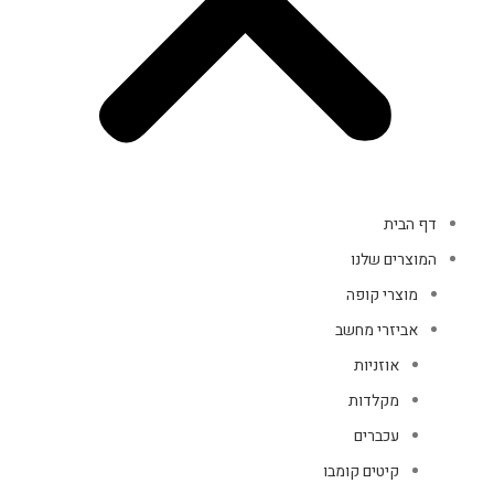
דף הבית
המוצרים שלנו
מוצרי קופה
אביזרי מחשב
אוזניות
מקלדות
עכברים
קיטים קומבו