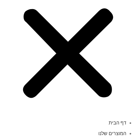
דף הבית
המוצרים שלנו