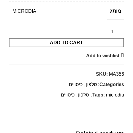
מותג
MICRODIA
ADD TO CART
Add to wishlist
SKU:
MA356
Categories:
טלפון
,
כיסויים
microdia
Tags:
,
טלפון
,
כיסויים