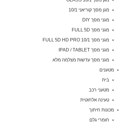
מגן מסך קוריאני 10/1
מגני מסך DIY
מגני מסך FULL 5D
מגני מסך FULL 5D HD PRO 10/1
מגני מסך IPAD / TABLET
מגני מסך עדשות מצלמה מלא
מטענים
בית
מטעני רכב
טעינה אלחוטית
מכונות חיתוך
חומרי גלם