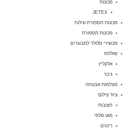
מכונות
JETEX
מכונות תספורת וגילוח
מכונות תספורת
מכשירי סלולר למבוגרים
סוללות
אלקליין
גיבוי
מצלמות אבטחה
ציוד צילום
חצובות
מוט סלפי
רינגים