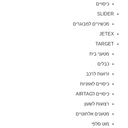
כיסויים
SLIDER
מכשירים למבוגרים
JETEX
TARGET
מטעני בית
כבלים
זרועות לרכב
כיסויים לאוזניות
כיסויים לAIRTAG
רצועות לשעון
מטענים אלחוטיים
מוט סלפי