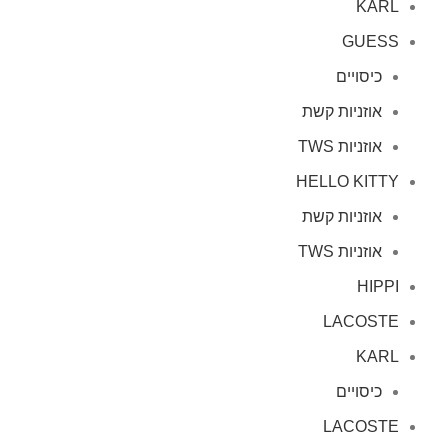
KARL
GUESS
כיסויים
אוזניות קשת
אוזניות TWS
HELLO KITTY
אוזניות קשת
אוזניות TWS
HIPPI
LACOSTE
KARL
כיסויים
LACOSTE