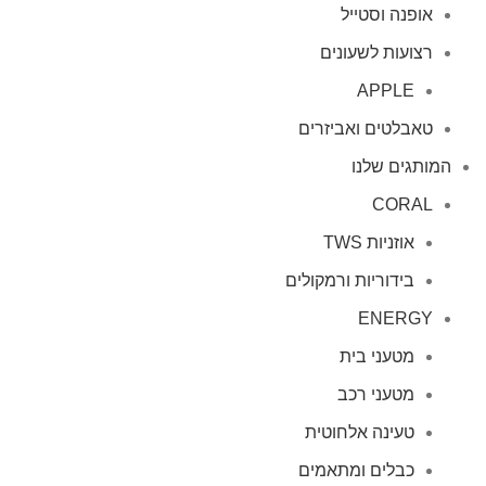
אופנה וסטייל
רצועות לשעונים
APPLE
טאבלטים ואביזרים
המותגים שלנו
CORAL
אוזניות TWS
בידוריות ורמקולים
ENERGY
מטעני בית
מטעני רכב
טעינה אלחוטית
כבלים ומתאמים