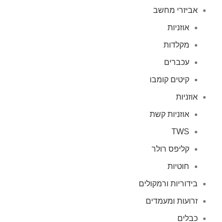
אביזרי מחשב
אוזניות
מקלדות
עכברים
קיטים קומבו
אוזניות
אוזניות קשת
TWS
קליפס רולר
חוטיות
בידוריות ורמקולים
זרועות ומעמדים
כבלים