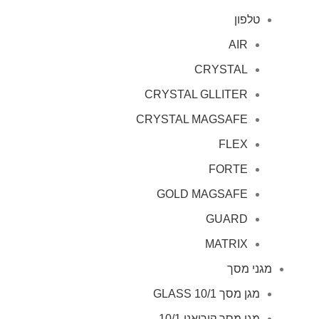
טלפון
AIR
CRYSTAL
CRYSTAL GLLITER
CRYSTAL MAGSAFE
FLEX
FORTE
GOLD MAGSAFE
GUARD
MATRIX
מגני מסך
מגן מסך GLASS 10/1
מגן מסך קוריאני 10/1