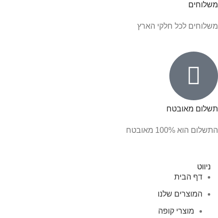
משלוחים
משלוחים לכל חלקי הארץ
תשלום מאובטח
התשלום הוא 100% מאובטח
ניווט
דף הבית
המוצרים שלנו
מוצרי קופה