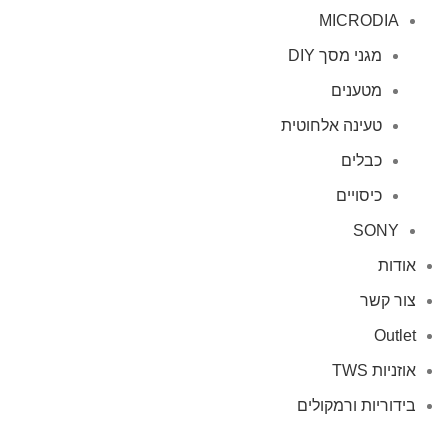
MICRODIA
מגני מסך DIY
מטענים
טעינה אלחוטית
כבלים
כיסויים
SONY
אודות
צור קשר
Outlet
אוזניות TWS
בידוריות ורמקולים