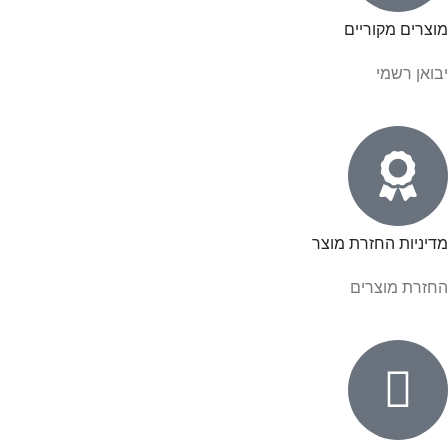
מוצרים מקוריים
יבואן רשמי
מדיניות החזרת מוצר
החזרת מוצרים