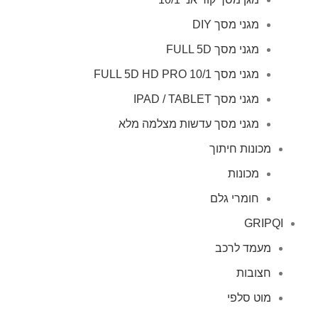
מגני מסך DIY
מגני מסך FULL 5D
מגני מסך FULL 5D HD PRO 10/1
מגני מסך IPAD / TABLET
מגני מסך עדשות מצלמה מלא
מכונות חיתוך
מכונות
חומרי גלם
GRIPQI
מעמד לרכב
חצובות
מוט סלפי