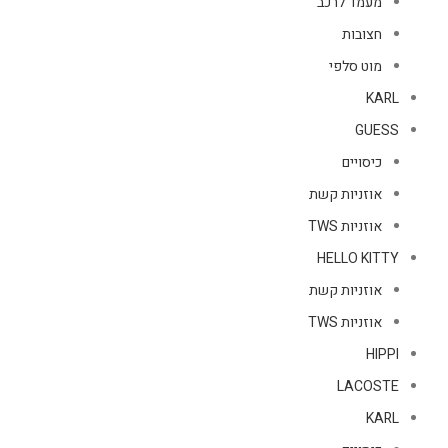
מעמד לרכב
חצובות
מוט סלפי
KARL
GUESS
כיסויים
אוזניות קשת
אוזניות TWS
HELLO KITTY
אוזניות קשת
אוזניות TWS
HIPPI
LACOSTE
KARL