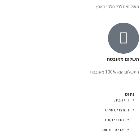
משלוחים לכל חלקי הארץ
תשלום מאובטח
התשלום הוא 100% מאובטח
ניווט
דף הבית
המוצרים שלנו
מוצרי קופה
אביזרי מחשב