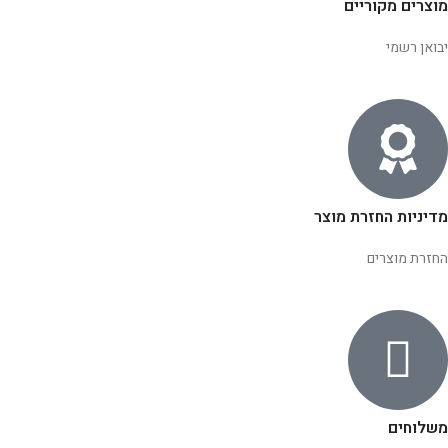
מוצרים מקוריים
יבואן רשמי
מדיניות החזרת מוצר
החזרת מוצרים
משלוחים