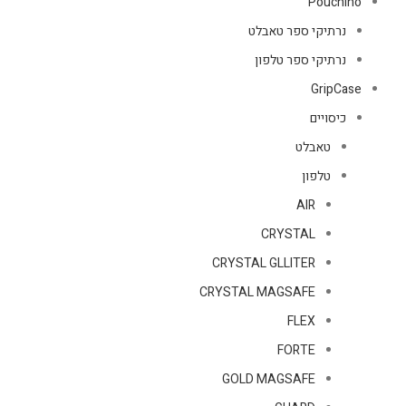
Pouchino
נרתיקי ספר טאבלט
נרתיקי ספר טלפון
GripCase
כיסויים
טאבלט
טלפון
AIR
CRYSTAL
CRYSTAL GLLITER
CRYSTAL MAGSAFE
FLEX
FORTE
GOLD MAGSAFE