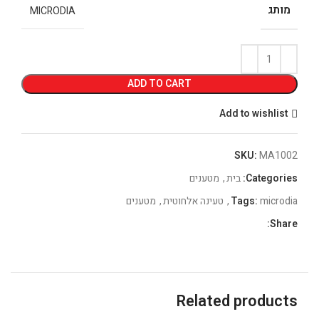
מותג
MICRODIA
ADD TO CART
Add to wishlist
SKU:
MA1002
Categories:
בית
,
מטענים
microdia
Tags:
,
טעינה אלחוטית
,
מטענים
Share:
Related products