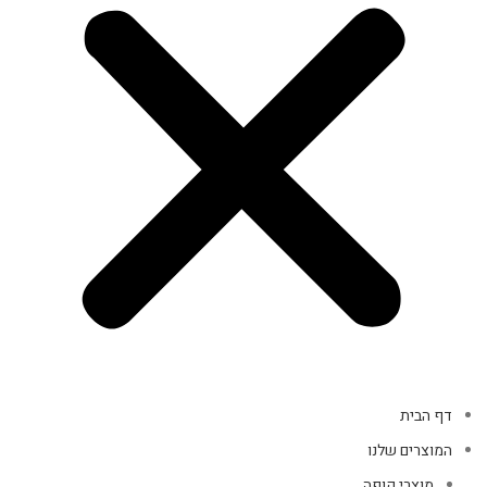
דף הבית
המוצרים שלנו
מוצרי קופה