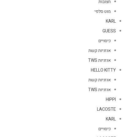
חצובות
מוט סלפי
KARL
GUESS
כיסויים
אוזניות קשת
אוזניות TWS
HELLO KITTY
אוזניות קשת
אוזניות TWS
HIPPI
LACOSTE
KARL
כיסויים