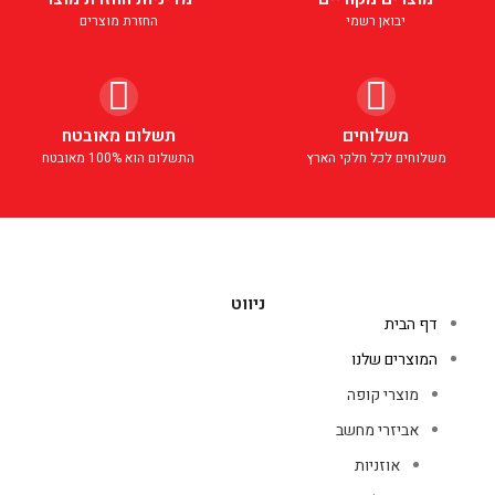
יבואן רשמי
החזרת מוצרים
משלוחים
תשלום מאובטח
משלוחים לכל חלקי הארץ
התשלום הוא 100% מאובטח
ניווט
דף הבית
המוצרים שלנו
מוצרי קופה
אביזרי מחשב
אוזניות