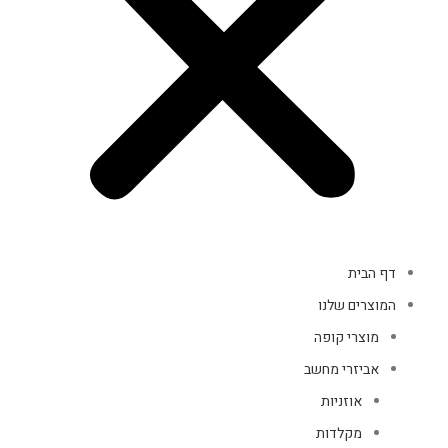
דף הבית
המוצרים שלנו
מוצרי קופה
אביזרי מחשב
אוזניות
מקלדות