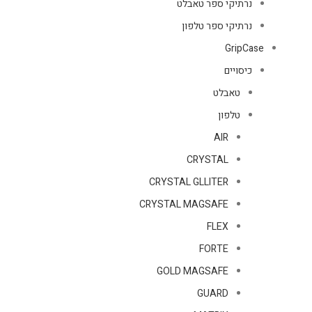
נרתיקי ספר טאבלט
נרתיקי ספר טלפון
GripCase
כיסויים
טאבלט
טלפון
AIR
CRYSTAL
CRYSTAL GLLITER
CRYSTAL MAGSAFE
FLEX
FORTE
GOLD MAGSAFE
GUARD