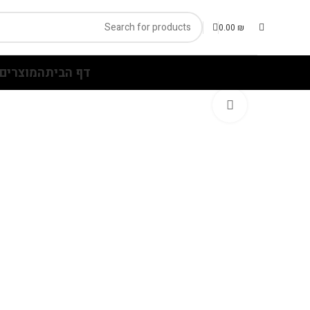
0.00
₪
דף הבית
המוצרים 
Click to enlarge