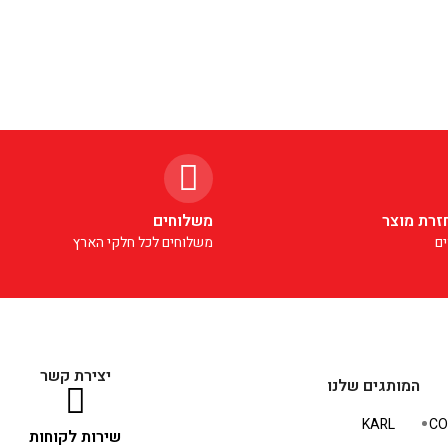
זרת מוצר
משלוחים
ם
משלוחים לכל חלקי הארץ
יצירת קשר
המותגים שלנו
KARL
CO
שירות לקוחות