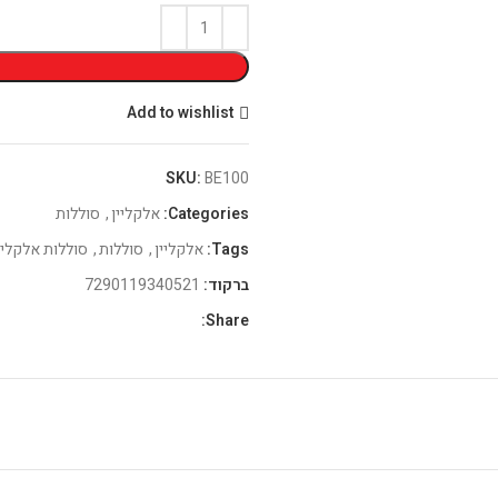
Add to wishlist
SKU:
BE100
Categories:
אלקליין
,
סוללות
Tags:
אלקליין
,
סוללות
,
סוללות אלקליי
ברקוד:
7290119340521
Share: