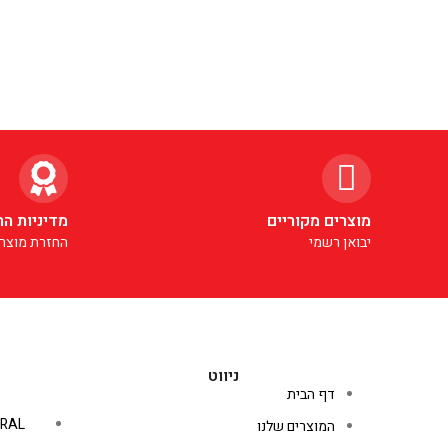
מוצרים מקוריים
מדיניות הח
יבואן רשמי
החזרת מוצרי
ניווט
דף הבית
RAL
המוצרים שלנו