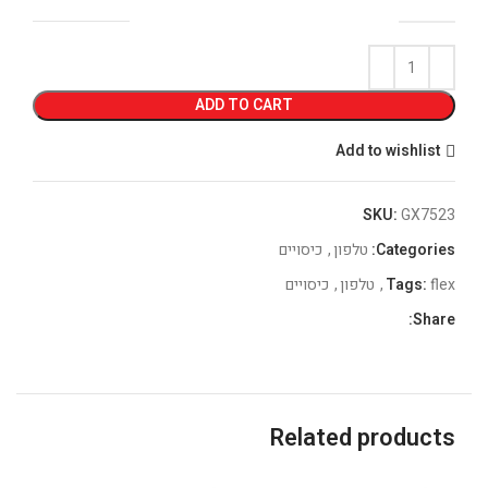
ADD TO CART
Add to wishlist
SKU:
GX7523
Categories:
טלפון
,
כיסויים
flex
Tags:
,
טלפון
,
כיסויים
Share:
Related products