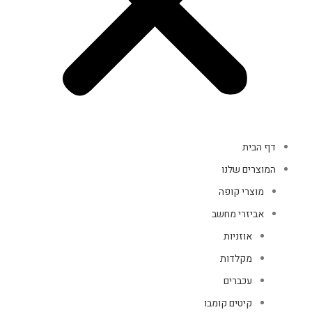
דף הבית
המוצרים שלנו
מוצרי קופה
אביזרי מחשב
אוזניות
מקלדות
עכברים
קיטים קומבו