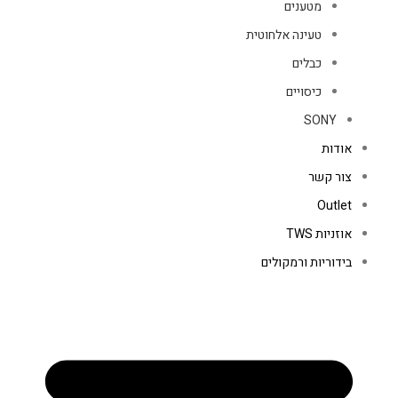
מטענים
טעינה אלחוטית
כבלים
כיסויים
SONY
אודות
צור קשר
Outlet
אוזניות TWS
בידוריות ורמקולים