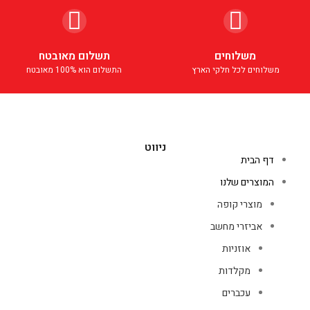
משלוחים
תשלום מאובטח
משלוחים לכל חלקי הארץ
התשלום הוא 100% מאובטח
ניווט
דף הבית
המוצרים שלנו
מוצרי קופה
אביזרי מחשב
אוזניות
מקלדות
עכברים