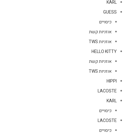
KARL
GUESS
כיסויים
אוזניות קשת
אוזניות TWS
HELLO KITTY
אוזניות קשת
אוזניות TWS
HIPPI
LACOSTE
KARL
כיסויים
LACOSTE
כיסויים