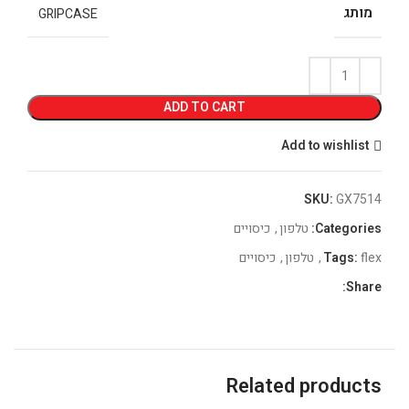
מותג
GRIPCASE
ADD TO CART
Add to wishlist
SKU:
GX7514
Categories:
טלפון
,
כיסויים
flex
Tags:
,
טלפון
,
כיסויים
Share:
Related products