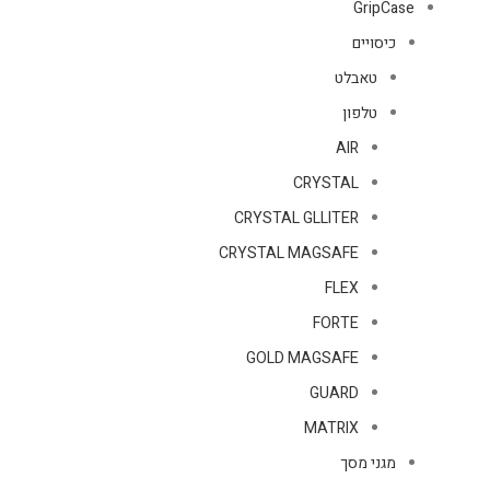
GripCase
כיסויים
טאבלט
טלפון
AIR
CRYSTAL
CRYSTAL GLLITER
CRYSTAL MAGSAFE
FLEX
FORTE
GOLD MAGSAFE
GUARD
MATRIX
מגני מסך