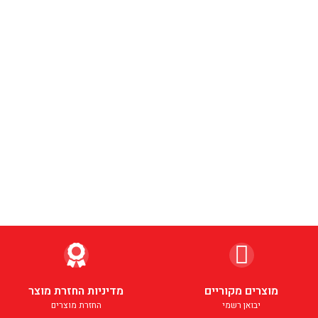
מוצרים מקוריים
מדיניות החזרת מוצר
יבואן רשמי
החזרת מוצרים