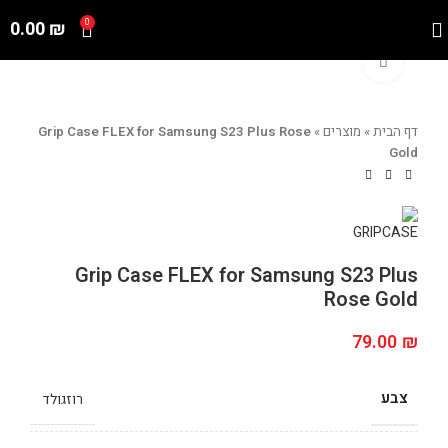
0.00
₪
0
Click to enlarge
דף הבית
»
מוצרים
»
Grip Case FLEX for Samsung S23 Plus Rose
Gold
Grip Case FLEX for Samsung S23 Plus
Rose Gold
79.00
₪
צבע
רוזגולד