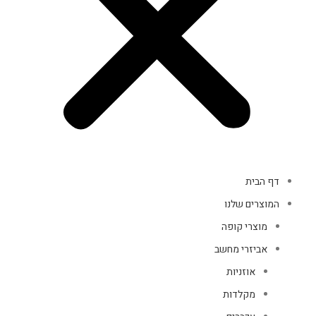
דף הבית
המוצרים שלנו
מוצרי קופה
אביזרי מחשב
אוזניות
מקלדות