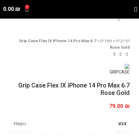
0.00
₪
0
Click to enlarge
דף הבית
»
מוצרים
»
Grip Case Flex IX iPhone 14 Pro Max 6.7
Rose Gold
Grip Case Flex IX iPhone 14 Pro Max 6.7
Rose Gold
79.00
₪
צבע
רוזגולד