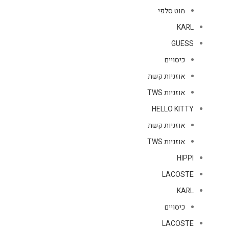
מוט סלפי
KARL
GUESS
כיסויים
אוזניות קשת
אוזניות TWS
HELLO KITTY
אוזניות קשת
אוזניות TWS
HIPPI
LACOSTE
KARL
כיסויים
LACOSTE