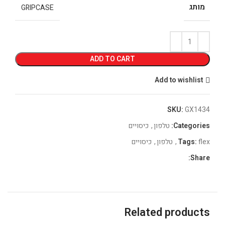
מותג
GRIPCASE
ADD TO CART
Add to wishlist
SKU:
GX1434
Categories:
טלפון
,
כיסויים
flex
Tags:
,
טלפון
,
כיסויים
Share:
Related products