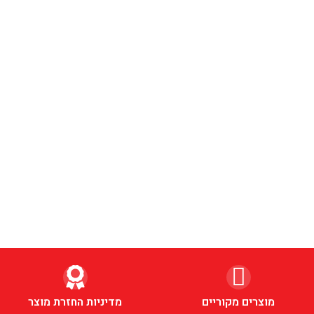
מוצרים מקוריים
מדיניות החזרת מוצר