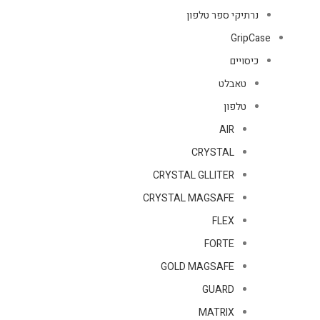
נרתיקי ספר טלפון
GripCase
כיסויים
טאבלט
טלפון
AIR
CRYSTAL
CRYSTAL GLLITER
CRYSTAL MAGSAFE
FLEX
FORTE
GOLD MAGSAFE
GUARD
MATRIX