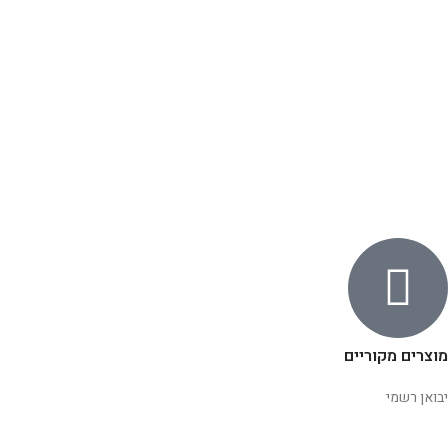
מוצרים מקוריים
יבואן רשמי