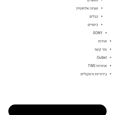
מטענים
טעינה אלחוטית
כבלים
כיסויים
SONY
אודות
צור קשר
Outlet
אוזניות TWS
בידוריות ורמקולים