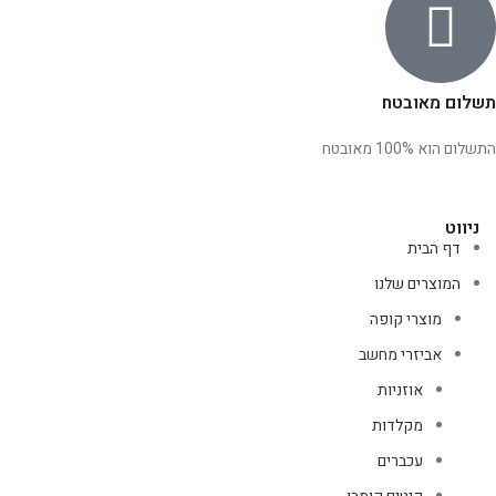
תשלום מאובטח
התשלום הוא 100% מאובטח
ניווט
דף הבית
המוצרים שלנו
מוצרי קופה
אביזרי מחשב
אוזניות
מקלדות
עכברים