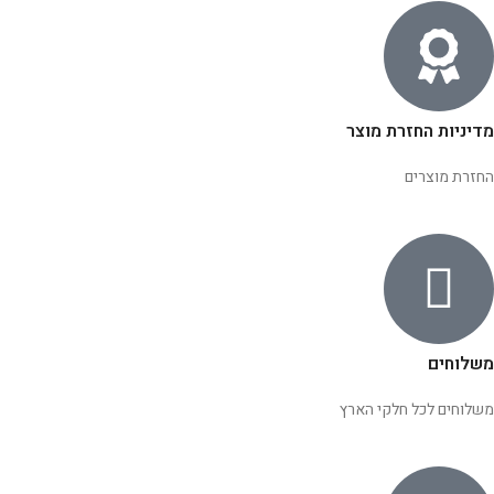
מדיניות החזרת מוצר
החזרת מוצרים
משלוחים
משלוחים לכל חלקי הארץ