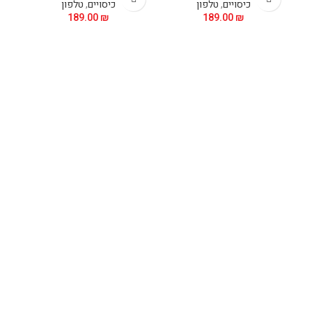
כיסויים
,
טלפון
כיסויים
,
טלפון
189.00
₪
189.00
₪