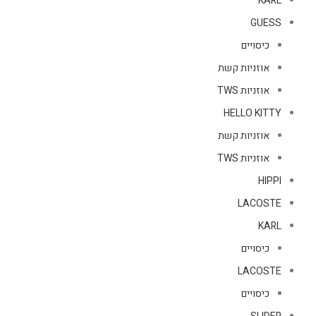
KARL
GUESS
כיסויים
אוזניות קשת
אוזניות TWS
HELLO KITTY
אוזניות קשת
אוזניות TWS
HIPPI
LACOSTE
KARL
כיסויים
LACOSTE
כיסויים