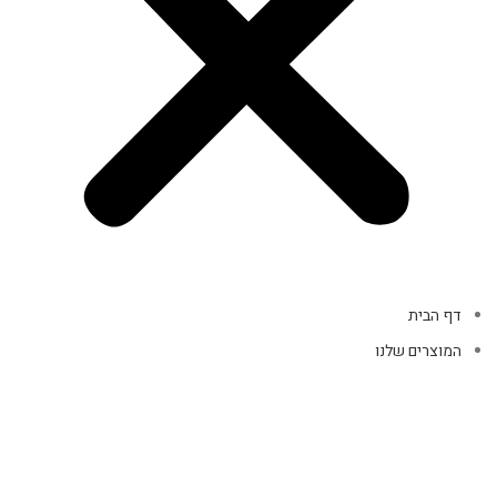
דף הבית
המוצרים שלנו
מוצרי קופה
אביזרי מחשב
אוזניות
מקלדות