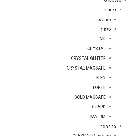
GripCase
כיסויים
טאבלט
טלפון
AIR
CRYSTAL
CRYSTAL GLLITER
CRYSTAL MAGSAFE
FLEX
FORTE
GOLD MAGSAFE
GUARD
MATRIX
מגני מסך