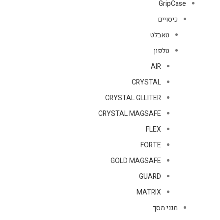
GripCase
כיסויים
טאבלט
טלפון
AIR
CRYSTAL
CRYSTAL GLLITER
CRYSTAL MAGSAFE
FLEX
FORTE
GOLD MAGSAFE
GUARD
MATRIX
מגני מסך