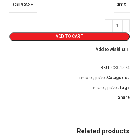
מותג
GRIPCASE
ADD TO CART
Add to wishlist
SKU:
GSG1574
Categories:
טלפון
,
כיסויים
Tags:
טלפון
,
כיסויים
Share:
Related products