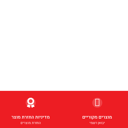
מוצרים מקוריים
מדיניות החזרת מוצר
יבואן רשמי
החזרת מוצרים