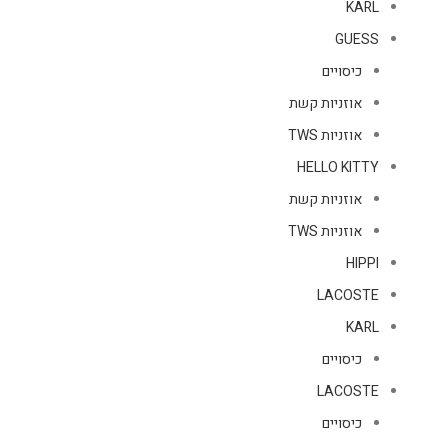
KARL
GUESS
כיסויים
אוזניות קשת
אוזניות TWS
HELLO KITTY
אוזניות קשת
אוזניות TWS
HIPPI
LACOSTE
KARL
כיסויים
LACOSTE
כיסויים