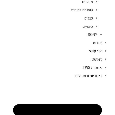
מטענים
טעינה אלחוטית
כבלים
כיסויים
SONY
אודות
צור קשר
Outlet
אוזניות TWS
בידוריות ורמקולים