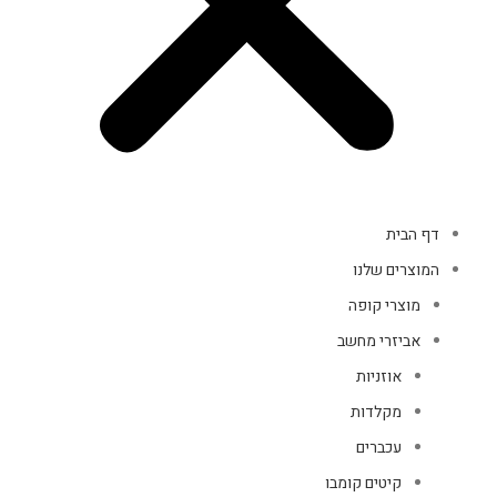
דף הבית
המוצרים שלנו
מוצרי קופה
אביזרי מחשב
אוזניות
מקלדות
עכברים
קיטים קומבו