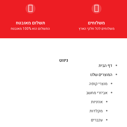
משלוחים
תשלום מאובטח
משלוחים לכל חלקי הארץ
התשלום הוא 100% מאובטח
ניווט
דף הבית
המוצרים שלנו
מוצרי קופה
אביזרי מחשב
אוזניות
מקלדות
עכברים