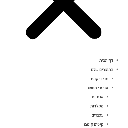
דף הבית
המוצרים שלנו
מוצרי קופה
אביזרי מחשב
אוזניות
מקלדות
עכברים
קיטים קומבו