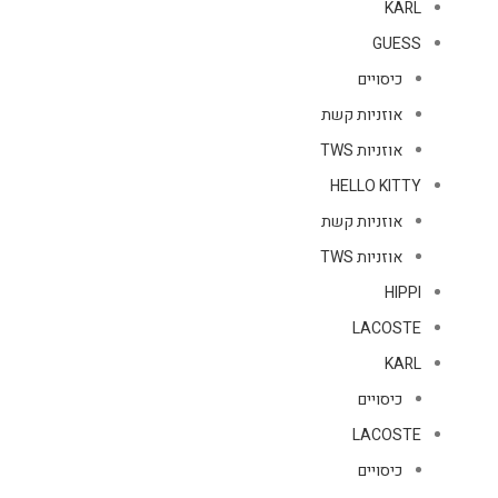
KARL
GUESS
כיסויים
אוזניות קשת
אוזניות TWS
HELLO KITTY
אוזניות קשת
אוזניות TWS
HIPPI
LACOSTE
KARL
כיסויים
LACOSTE
כיסויים