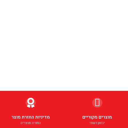
מוצרים מקוריים
מדיניות החזרת מוצר
יבואן רשמי
החזרת מוצרים