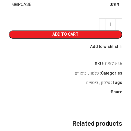
מותג
GRIPCASE
ADD TO CART
Add to wishlist
SKU:
GSG1546
Categories:
טלפון
,
כיסויים
Tags:
טלפון
,
כיסויים
Share:
Related products