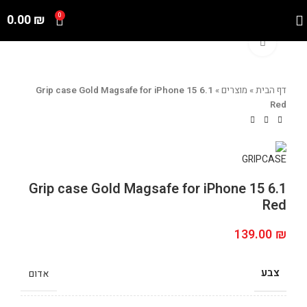
0.00
₪
0
Click to enlarge
דף הבית
»
מוצרים
»
Grip case Gold Magsafe for iPhone 15 6.1
Red
Grip case Gold Magsafe for iPhone 15 6.1
Red
139.00
₪
צבע
אדום