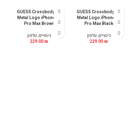
GUESS Crossbody PU
GUESS Crossbody PU
 &
Metal Logo iPhone 15
Metal Logo iPhone 15
5
Pro Max Brown
Pro Max Black
כיסויים
,
טלפון
כיסויים
,
טלפון
229.00
₪
229.00
₪