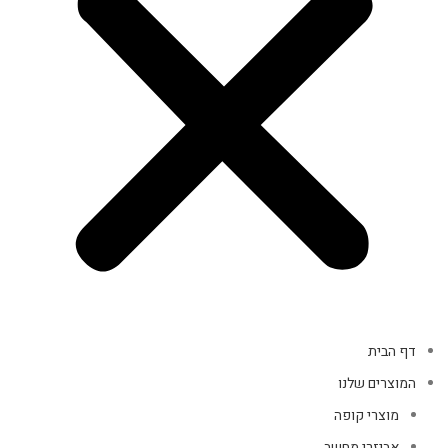
דף הבית
המוצרים שלנו
מוצרי קופה
אביזרי מחשב