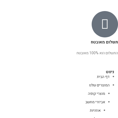
תשלום מאובטח
התשלום הוא 100% מאובטח
ניווט
דף הבית
המוצרים שלנו
מוצרי קופה
אביזרי מחשב
אוזניות