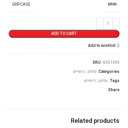
מותג
GRIPCASE
ADD TO CART
Add to wishlist
SKU:
GSG1543
Categories:
טלפון
,
כיסויים
Tags:
טלפון
,
כיסויים
Share:
Related products