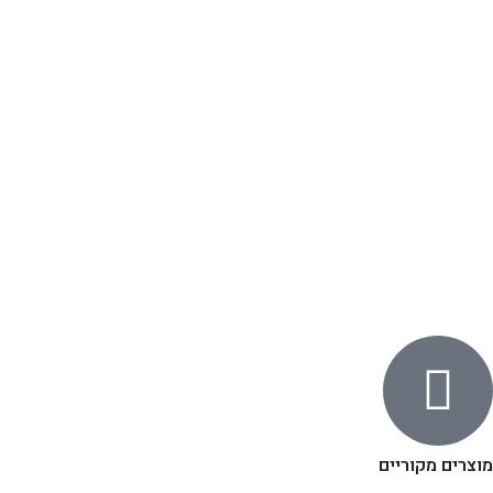
מוצרים מקוריים