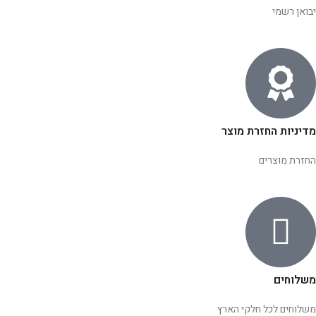
יבואן רשמי
מדיניות החזרת מוצר
החזרת מוצרים
משלוחים
משלוחים לכל חלקי הארץ