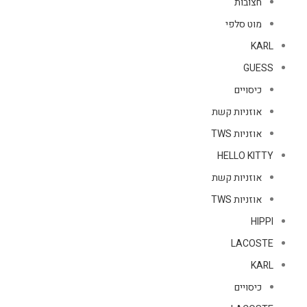
חצובות
מוט סלפי
KARL
GUESS
כיסויים
אוזניות קשת
אוזניות TWS
HELLO KITTY
אוזניות קשת
אוזניות TWS
HIPPI
LACOSTE
KARL
כיסויים