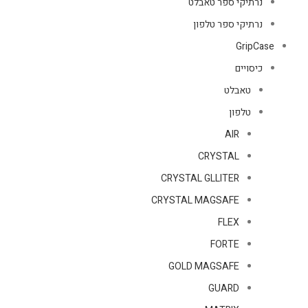
נרתיקי ספר טאבלט
נרתיקי ספר טלפון
GripCase
כיסויים
טאבלט
טלפון
AIR
CRYSTAL
CRYSTAL GLLITER
CRYSTAL MAGSAFE
FLEX
FORTE
GOLD MAGSAFE
GUARD